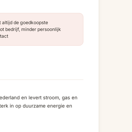
t altijd de goedkoopste
ot bedrijf, minder persoonlijk
tact
ederland en levert stroom, gas en
terk in op duurzame energie en