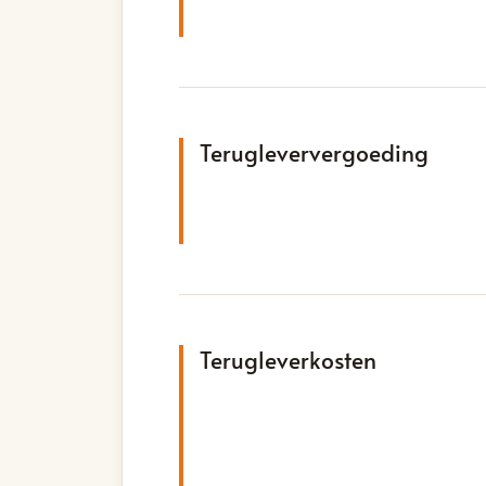
Terugleververgoeding
Terugleverkosten