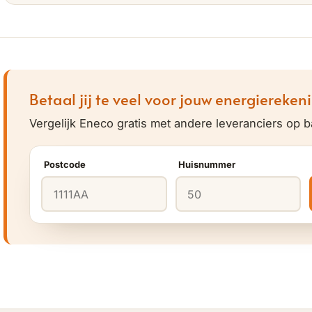
Betaal jij te veel voor jouw energiereken
Vergelijk Eneco gratis met andere leveranciers op b
Postcode
Huisnummer