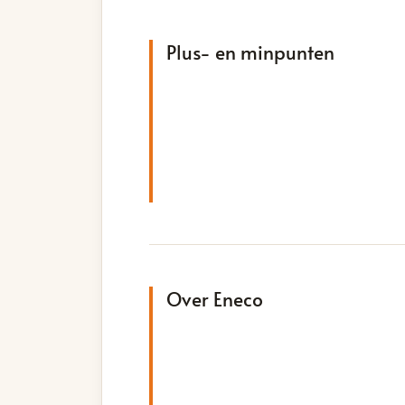
Plus- en minpunten
Over Eneco