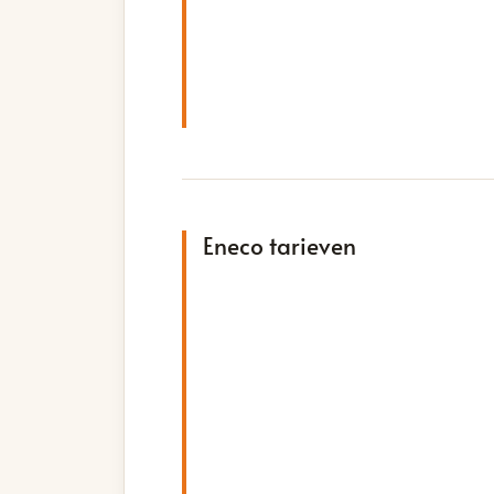
Eneco tarieven