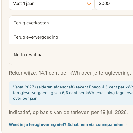
Terugleverkosten
Terugleververgoeding
Netto resultaat
Rekenwijze: 14,1 cent per kWh over je teruglevering.
Vanaf 2027 (salderen afgeschaft) rekent Eneco 4,5 cent per kWh: 
terugleververgoeding van 6,6 cent per kWh (excl. btw) tegenove
over per jaar.
Indicatief, op basis van de tarieven per 19 juli 2026.
Weet je je teruglevering niet? Schat hem via zonnepanelen →