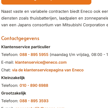
Naast vaste en variabele contracten biedt Eneco ook ee
diensten zoals thuisbatterijen, laadpalen en zonnepane
van een Japans consortium van Mitsubishi Corporation 
Contactgegevens
Klantenservice particulier
Telefoon:
088 - 895 5955
(maandag t/m vrijdag, 08:00 - 1
E-mail:
klantenservice@eneco.com
Chat:
via de klantenservicepagina van Eneco
Kleinzakelijk
Telefoon:
010 - 890 6988
Grootzakelijk
Telefoon:
088 - 895 3593