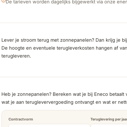
De tarieven worden dagelijks bijgewerkt via onze energ
Lever je stroom terug met zonnepanelen? Dan krijg je b
De hoogte en eventuele terugleverkosten hangen af van
terugleveren.
Heb je zonnepanelen? Bereken wat je bij Eneco betaalt v
wat je aan terugleververgoeding ontvangt en wat er netto 
Contractvorm
Teruglevering per jaa