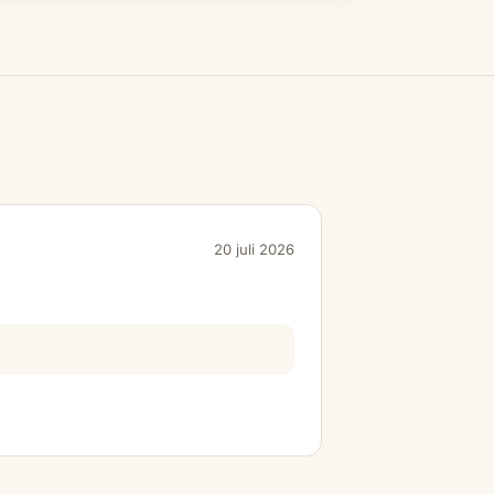
20 juli 2026