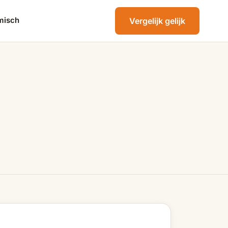
misch
Vergelijk gelijk