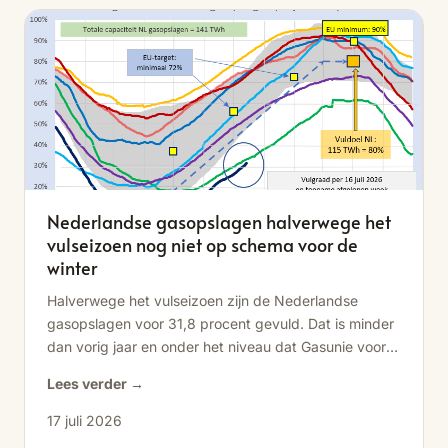
Nederlandse gasopslagen halverwege het
vulseizoen nog niet op schema voor de
winter
Halverwege het vulseizoen zijn de Nederlandse
gasopslagen voor 31,8 procent gevuld. Dat is minder
dan vorig jaar en onder het niveau dat Gasunie voor
de winter adviseert.
Lees verder →
17 juli 2026