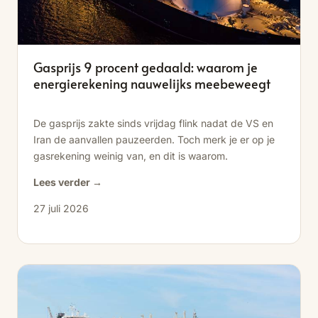
Gasprijs 9 procent gedaald: waarom je
energierekening nauwelijks meebeweegt
De gasprijs zakte sinds vrijdag flink nadat de VS en
Iran de aanvallen pauzeerden. Toch merk je er op je
gasrekening weinig van, en dit is waarom.
Lees verder →
27 juli 2026