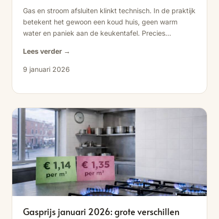
Gas en stroom afsluiten klinkt technisch. In de praktijk
betekent het gewoon een koud huis, geen warm
water en paniek aan de keukentafel. Precies
daarom...
Lees verder →
9 januari 2026
Gasprijs januari 2026: grote verschillen