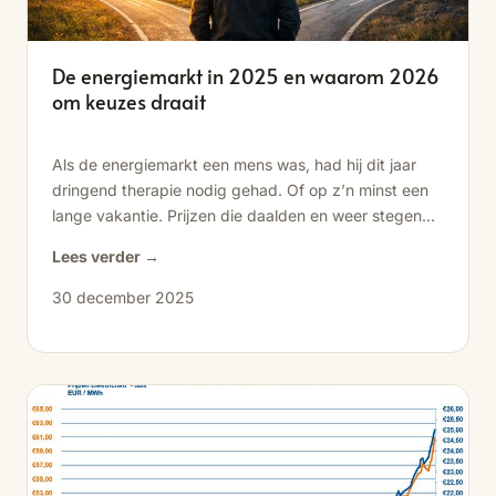
De energiemarkt in 2025 en waarom 2026
om keuzes draait
Als de energiemarkt een mens was, had hij dit jaar
dringend therapie nodig gehad. Of op z’n minst een
lange vakantie. Prijzen die daalden en weer stegen...
Lees verder →
30 december 2025