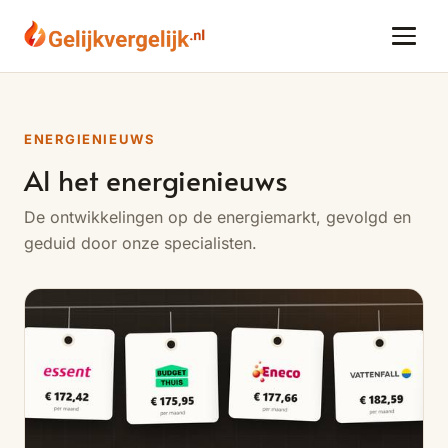
ENERGIENIEUWS
Al het energienieuws
De ontwikkelingen op de energiemarkt, gevolgd en
geduid door onze specialisten.