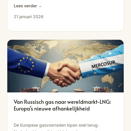
Lees verder →
21 januari 2026
Van Russisch gas naar wereldmarkt-LNG:
Europa’s nieuwe afhankelijkheid
De Europese gasvoorraden lopen snel terug.