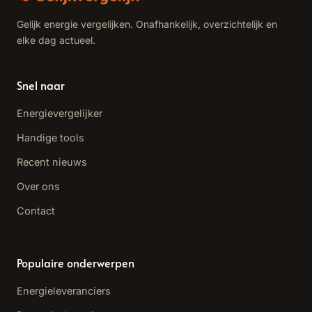
Gelijk energie vergelijken. Onafhankelijk, overzichtelijk en
elke dag actueel.
Snel naar
Energievergelijker
Handige tools
Recent nieuws
Over ons
Contact
Populaire onderwerpen
Energieleveranciers