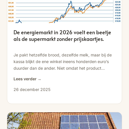
De energiemarkt in 2026 voelt een beetje
als de supermarkt zonder prijskaartjes.
Je pakt hetzelfde brood, dezelfde melk, maar bij de
kassa blijkt de ene winkel ineens honderden euro’s
duurder dan de ander. Niet omdat het product
beter...
Lees verder →
26 december 2025