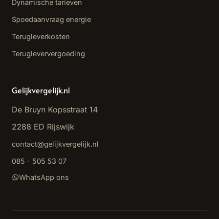
Dynamische tarieven
Spoedaanvraag energie
Terugleverkosten
Terugleververgoeding
Gelijkvergelijk.nl
De Bruyn Kopsstraat 14
2288 ED Rijswijk
contact@gelijkvergelijk.nl
085 - 505 53 07
WhatsApp ons