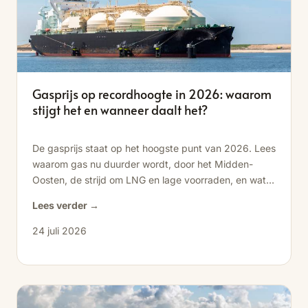
Gasprijs op recordhoogte in 2026: waarom
stijgt het en wanneer daalt het?
De gasprijs staat op het hoogste punt van 2026. Lees
waarom gas nu duurder wordt, door het Midden-
Oosten, de strijd om LNG en lage voorraden, en wat
het voor jouw energierekening betekent.
Lees verder →
24 juli 2026