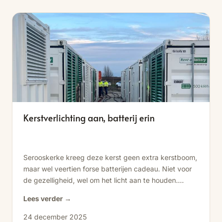
Kerstverlichting aan, batterij erin
Serooskerke kreeg deze kerst geen extra kerstboom,
maar wel veertien forse batterijen cadeau. Niet voor
de gezelligheid, wel om het licht aan te houden....
Lees verder →
24 december 2025