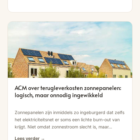
ACM over terugleverkosten zonnepanelen:
logisch, maar onnodig ingewikkeld
Zonnepanelen zijn inmiddels zo ingeburgerd dat zelfs
het elektriciteitsnet er soms een lichte burn-out van
krijgt. Niet omdat zonnestroom slecht is, maar...
Lees verder →