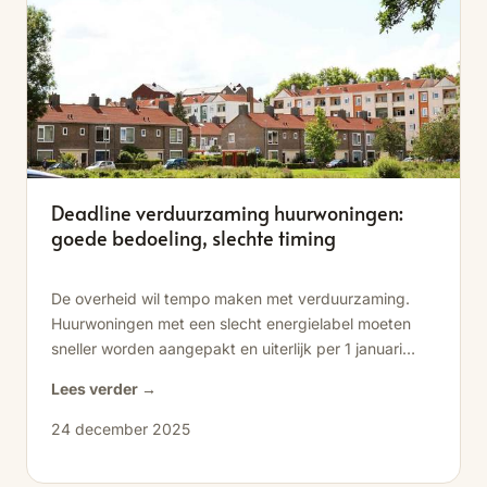
Deadline verduurzaming huurwoningen:
goede bedoeling, slechte timing
De overheid wil tempo maken met verduurzaming.
Huurwoningen met een slecht energielabel moeten
sneller worden aangepakt en uiterlijk per 1 januari
2029...
Lees verder →
24 december 2025