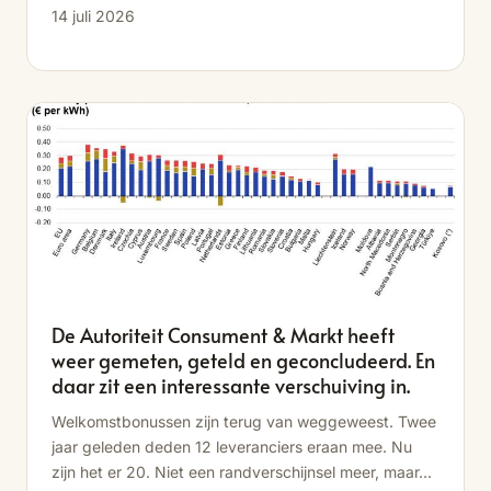
14 juli 2026
De Autoriteit Consument & Markt heeft
weer gemeten, geteld en geconcludeerd. En
daar zit een interessante verschuiving in.
Welkomstbonussen zijn terug van weggeweest. Twee
jaar geleden deden 12 leveranciers eraan mee. Nu
zijn het er 20. Niet een randverschijnsel meer, maar...