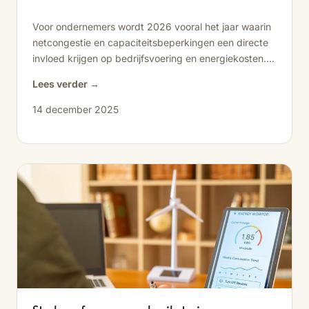
Voor ondernemers wordt 2026 vooral het jaar waarin
netcongestie en capaciteitsbeperkingen een directe
invloed krijgen op bedrijfsvoering en energiekosten....
Lees verder →
14 december 2025