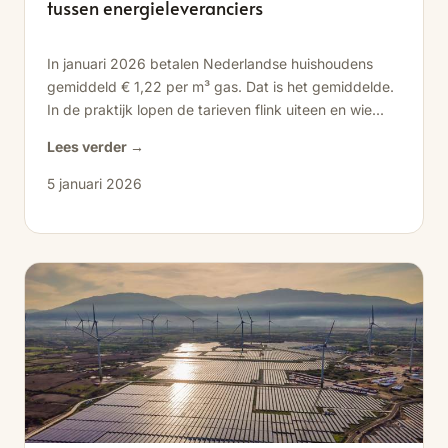
tussen energieleveranciers
In januari 2026 betalen Nederlandse huishoudens
gemiddeld € 1,22 per m³ gas. Dat is het gemiddelde.
In de praktijk lopen de tarieven flink uiteen en wie...
Lees verder →
5 januari 2026