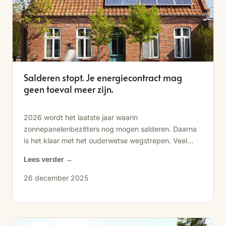
Salderen stopt. Je energiecontract mag
geen toeval meer zijn.
2026 wordt het laatste jaar waarin
zonnepanelenbezitters nog mogen salderen. Daarna
is het klaar met het ouderwetse wegstrepen. Veel
huishoudens voelen...
Lees verder →
26 december 2025