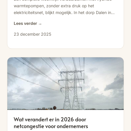
warmtepompen, zonder extra druk op het
elektriciteitsnet, blijkt mogelijk. In het dorp Dalen in
Drenthe is...
Lees verder →
23 december 2025
Wat verandert er in 2026 door
netcongestie voor ondernemers