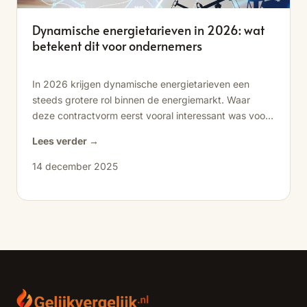
Dynamische energietarieven in 2026: wat
betekent dit voor ondernemers
In 2026 krijgen dynamische energietarieven een
steeds grotere rol binnen de energiemarkt. Waar
deze contractvorm eerst vooral interessant was voor
een...
Lees verder →
14 december 2025