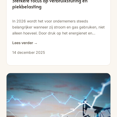
Sterkere focus op verbruiksturing en
piekbelasting
In 2026 wordt het voor ondernemers steeds
belangrijker wanneer zij stroom en gas gebruiken, niet
alleen hoeveel. Door druk op het energienet en
hogere...
Lees verder →
14 december 2025