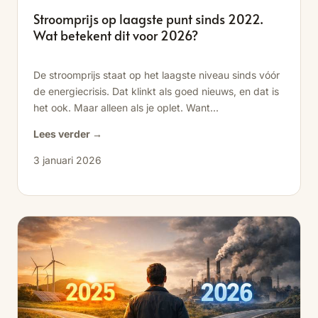
Stroomprijs op laagste punt sinds 2022.
Wat betekent dit voor 2026?
De stroomprijs staat op het laagste niveau sinds vóór
de energiecrisis. Dat klinkt als goed nieuws, en dat is
het ook. Maar alleen als je oplet. Want...
Lees verder →
3 januari 2026