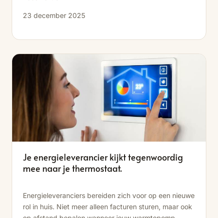
23 december 2025
Je energieleverancier kijkt tegenwoordig
mee naar je thermostaat.
Energieleveranciers bereiden zich voor op een nieuwe
rol in huis. Niet meer alleen facturen sturen, maar ook
op afstand bepalen wanneer jouw warmtepomp...