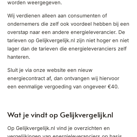
worden weergegeven.
Wij verdienen alleen aan consumenten of
ondernemers die zelf ook voordeel hebben bij een
overstap naar een andere energieleverancier. De
tarieven op Gelijkvergelijk.nl zijn niet hoger en niet
lager dan de tarieven die energieleveranciers zelf
hanteren.
Sluit je via onze website een nieuw
energiecontract af, dan ontvangen wij hiervoor
een eenmalige vergoeding van ongeveer €40.
Wat je vindt op Gelijkvergelijk.nl
Op Gelijkvergelijk.nl vind je overzichten en
vergelijkingen van energieleveranciers op basis