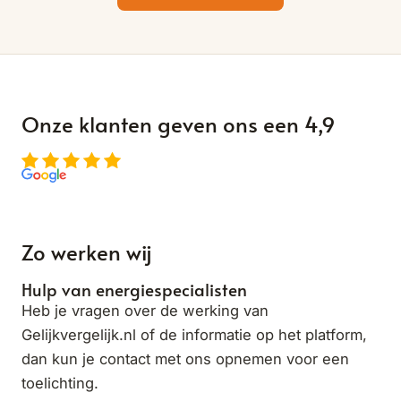
Onze klanten geven ons een 4,9
Zo werken wij
Hulp van energiespecialisten
Heb je vragen over de werking van
Gelijkvergelijk.nl of de informatie op het platform,
dan kun je contact met ons opnemen voor een
toelichting.