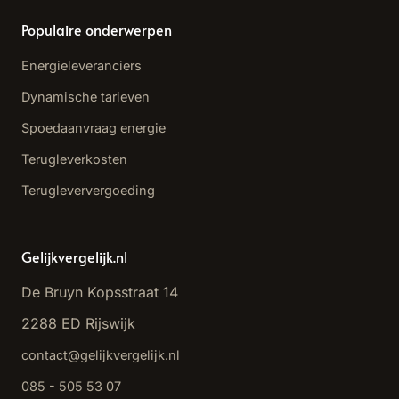
Populaire onderwerpen
Energieleveranciers
Dynamische tarieven
Spoedaanvraag energie
Terugleverkosten
Terugleververgoeding
Gelijkvergelijk.nl
De Bruyn Kopsstraat 14
2288 ED Rijswijk
contact@gelijkvergelijk.nl
085 - 505 53 07