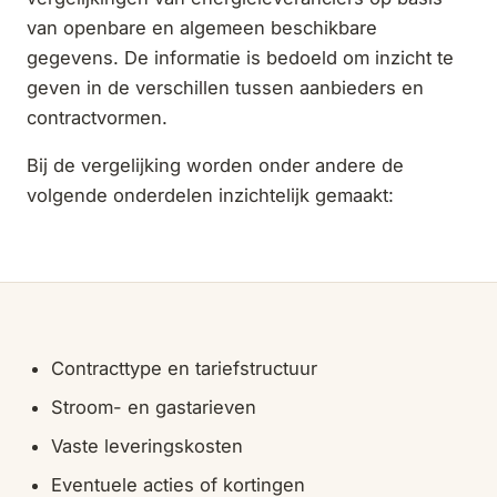
van openbare en algemeen beschikbare
gegevens. De informatie is bedoeld om inzicht te
geven in de verschillen tussen aanbieders en
contractvormen.
Bij de vergelijking worden onder andere de
volgende onderdelen inzichtelijk gemaakt:
Contracttype en tariefstructuur
Stroom- en gastarieven
Vaste leveringskosten
Eventuele acties of kortingen