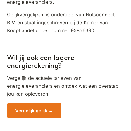
energieleveranciers.
Gelijkvergelijk.nl is onderdeel van Nutsconnect
B.V. en staat ingeschreven bij de Kamer van
Koophandel onder nummer 95856390.
Wil jij ook een lagere
energierekening?
Vergelijk de actuele tarieven van
energieleveranciers en ontdek wat een overstap
jou kan opleveren.
Vergelijk gelijk →