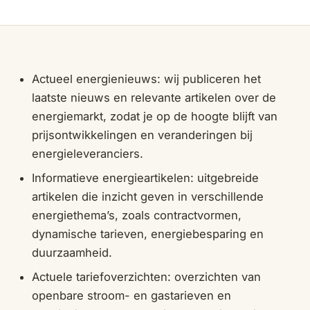
Actueel energienieuws: wij publiceren het
laatste nieuws en relevante artikelen over de
energiemarkt, zodat je op de hoogte blijft van
prijsontwikkelingen en veranderingen bij
energieleveranciers.
Informatieve energieartikelen: uitgebreide
artikelen die inzicht geven in verschillende
energiethema’s, zoals contractvormen,
dynamische tarieven, energiebesparing en
duurzaamheid.
Actuele tariefoverzichten: overzichten van
openbare stroom- en gastarieven en