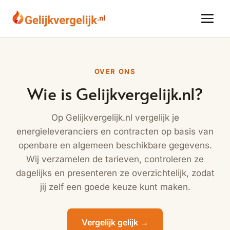
OVER ONS
Wie is Gelijkvergelijk.nl?
Op Gelijkvergelijk.nl vergelijk je
energieleveranciers en contracten op basis van
openbare en algemeen beschikbare gegevens.
Wij verzamelen de tarieven, controleren ze
dagelijks en presenteren ze overzichtelijk, zodat
jij zelf een goede keuze kunt maken.
Vergelijk gelijk →