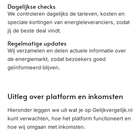
Dagelijkse checks
We controleren dagelijks de tarieven, kosten en
speciale kortingen van energieleveranciers, zodat
jij de beste deal vindt.
Regelmatige updates
Wij verzamelen en delen actuele informatie over
de energiemarkt, zodat bezoekers goed
geïnformeerd blijven.
Uitleg over platform en inkomsten
Hieronder leggen we uit wat je op Gelijkvergelijk.nl
kunt verwachten, hoe het platform functioneert en
hoe wij omgaan met inkomsten.