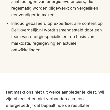
aanbiedingen van energieleveranciers, die
regelmatig worden bijgewerkt om vergelijken
eenvoudiger te maken.
Inhoud gebaseerd op expertise: alle content op
Gelijkvergelijk.nl wordt samengesteld door een
team van energiespecialisten, op basis van
marktdata, regelgeving en actuele
ontwikkelingen.
Het maakt ons niet uit welke aanbieder je kiest. Wij
zijn objectief en niet verbonden aan een
energiebedrijf dat bepaalt hoe de resultaten