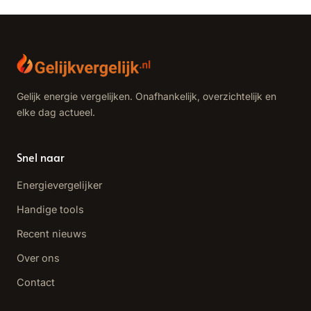
Gelijk energie vergelijken. Onafhankelijk, overzichtelijk en
elke dag actueel.
Snel naar
Energievergelijker
Handige tools
Recent nieuws
Over ons
Contact