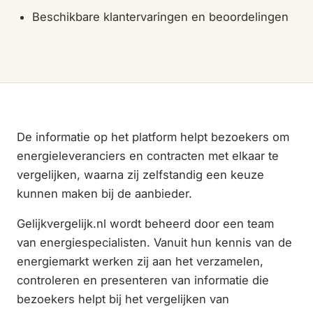
Beschikbare klantervaringen en beoordelingen
De informatie op het platform helpt bezoekers om
energieleveranciers en contracten met elkaar te
vergelijken, waarna zij zelfstandig een keuze
kunnen maken bij de aanbieder.
Gelijkvergelijk.nl wordt beheerd door een team
van energiespecialisten. Vanuit hun kennis van de
energiemarkt werken zij aan het verzamelen,
controleren en presenteren van informatie die
bezoekers helpt bij het vergelijken van