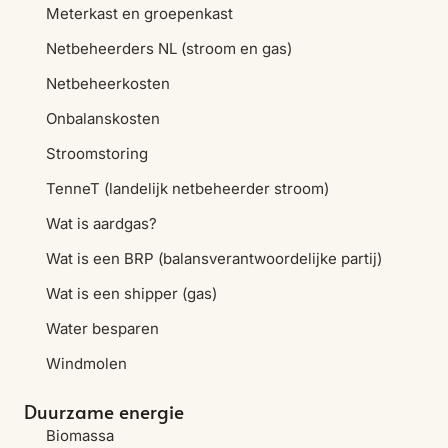
Meterkast en groepenkast
Netbeheerders NL (stroom en gas)
Netbeheerkosten
Onbalanskosten
Stroomstoring
TenneT (landelijk netbeheerder stroom)
Wat is aardgas?
Wat is een BRP (balansverantwoordelijke partij)
Wat is een shipper (gas)
Water besparen
Windmolen
Duurzame energie
Biomassa