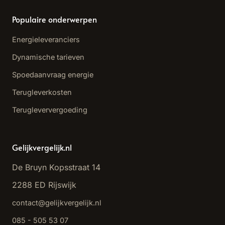
Populaire onderwerpen
Energieleveranciers
Dynamische tarieven
Spoedaanvraag energie
Terugleverkosten
Terugleververgoeding
Gelijkvergelijk.nl
De Bruyn Kopsstraat 14
2288 ED Rijswijk
contact@gelijkvergelijk.nl
085 - 505 53 07