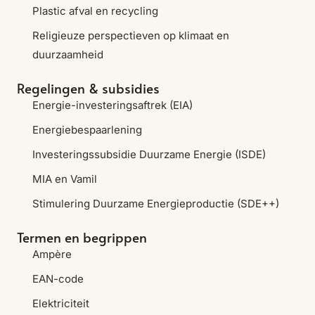
Plastic afval en recycling
Religieuze perspectieven op klimaat en
duurzaamheid
Regelingen & subsidies
Energie-investeringsaftrek (EIA)
Energiebespaarlening
Investeringssubsidie Duurzame Energie (ISDE)
MIA en Vamil
Stimulering Duurzame Energieproductie (SDE++)
Termen en begrippen
Ampère
EAN-code
Elektriciteit