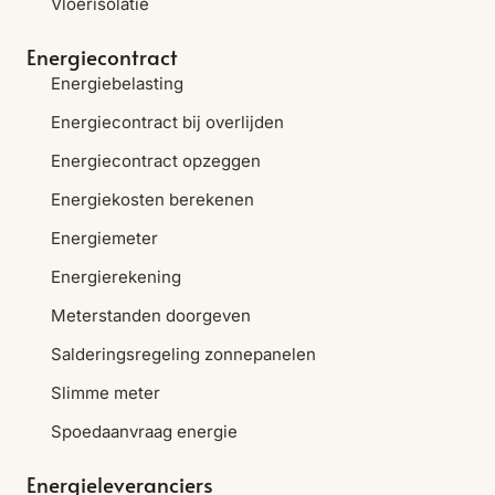
Vloerisolatie
Energiecontract
Energiebelasting
Energiecontract bij overlijden
Energiecontract opzeggen
Energiekosten berekenen
Energiemeter
Energierekening
Meterstanden doorgeven
Salderingsregeling zonnepanelen
Slimme meter
Spoedaanvraag energie
Energieleveranciers