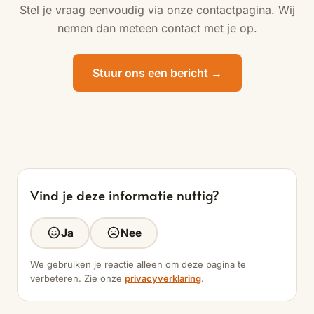
Stel je vraag eenvoudig via onze contactpagina. Wij
nemen dan meteen contact met je op.
Stuur ons een bericht →
Vind je deze informatie nuttig?
Ja
Nee
We gebruiken je reactie alleen om deze pagina te
verbeteren. Zie onze
privacyverklaring
.