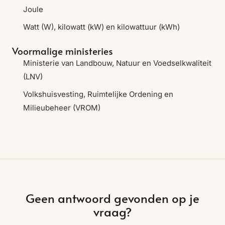
Joule
Watt (W), kilowatt (kW) en kilowattuur (kWh)
Voormalige ministeries
Ministerie van Landbouw, Natuur en Voedselkwaliteit
(LNV)
Volkshuisvesting, Ruimtelijke Ordening en
Milieubeheer (VROM)
Geen antwoord gevonden op je
vraag?