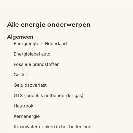
Alle energie onderwerpen
Algemeen
Energiecijfers Nederland
Energielabel auto
Fossiele brandstoffen
Gaslek
Geluidsoverlast
GTS (landelijk netbeheerder gas)
Houtrook
Kernenergie
Kraanwater drinken in het buitenland