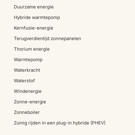
Duurzame energie
Hybride warmtepomp
Kernfusie-energie
Terugverdientijd zonnepanelen
Thorium energie
Warmtepomp
Waterkracht
Waterstof
Windenergie
Zonne-energie
Zonneboiler
Zuinig rijden in een plug-in hybride (PHEV)