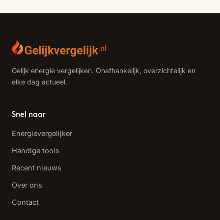
Gelijk energie vergelijken. Onafhankelijk, overzichtelijk en
elke dag actueel.
Snel naar
Energievergelijker
Handige tools
Recent nieuws
Over ons
Contact