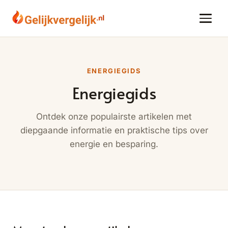
ENERGIEGIDS
Energiegids
Ontdek onze populairste artikelen met
diepgaande informatie en praktische tips over
energie en besparing.