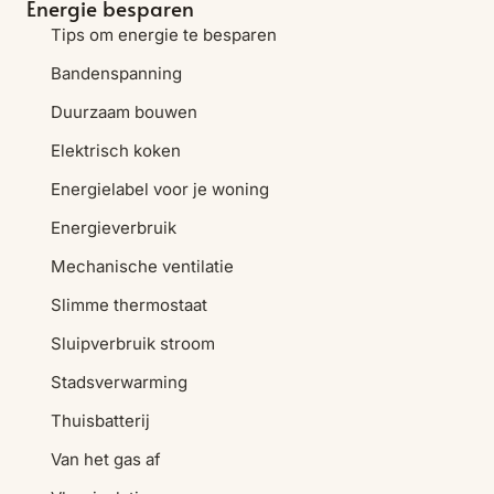
Energie besparen
Tips om energie te besparen
Bandenspanning
Duurzaam bouwen
Elektrisch koken
Energielabel voor je woning
Energieverbruik
Mechanische ventilatie
Slimme thermostaat
Sluipverbruik stroom
Stadsverwarming
Thuisbatterij
Van het gas af