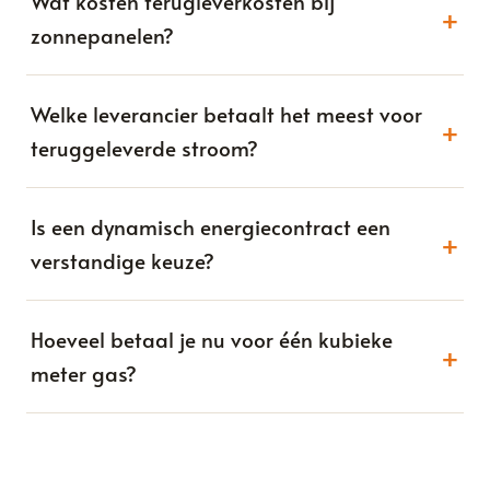
Wat kosten terugleverkosten bij
+
zonnepanelen?
Welke leverancier betaalt het meest voor
+
teruggeleverde stroom?
Is een dynamisch energiecontract een
+
verstandige keuze?
Hoeveel betaal je nu voor één kubieke
+
meter gas?