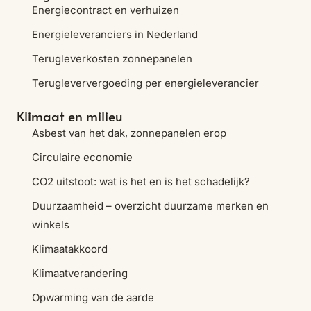
Energiecontract en verhuizen
Energieleveranciers in Nederland
Terugleverkosten zonnepanelen
Terugleververgoeding per energieleverancier
Klimaat en milieu
Asbest van het dak, zonnepanelen erop
Circulaire economie
CO2 uitstoot: wat is het en is het schadelijk?
Duurzaamheid – overzicht duurzame merken en
winkels
Klimaatakkoord
Klimaatverandering
Opwarming van de aarde