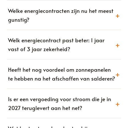
Welke energiecontracten zijn nu het meest
+
gunstig?
Welk energiecontract past beter: 1 jaar
+
vast of 3 jaar zekerheid?
Heeft het nog voordeel om zonnepanelen
+
te hebben na het afschaffen van salderen?
Is er een vergoeding voor stroom die je in
+
2027 teruglevert aan het net?