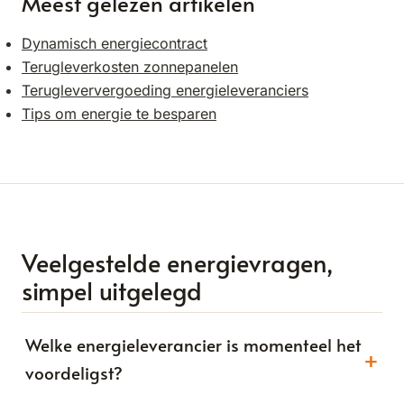
Meest gelezen artikelen
Dynamisch energiecontract
Terugleverkosten zonnepanelen
Terugleververgoeding energieleveranciers
Tips om energie te besparen
Veelgestelde energievragen,
simpel uitgelegd
Welke energieleverancier is momenteel het
+
voordeligst?