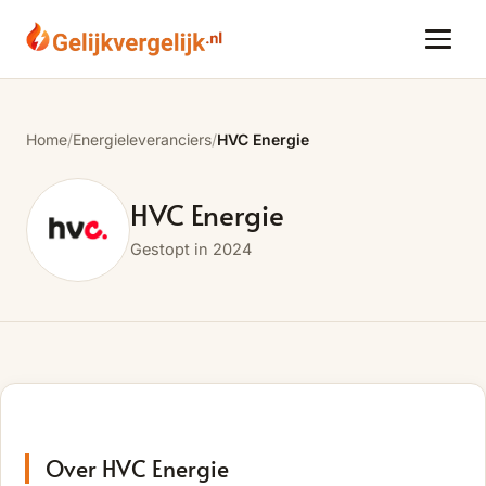
Home
/
Energieleveranciers
/
HVC Energie
HVC Energie
Gestopt in 2024
Over HVC Energie