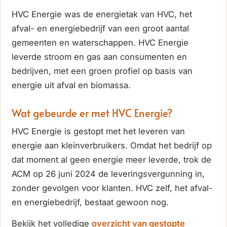
HVC Energie was de energietak van HVC, het
afval- en energiebedrijf van een groot aantal
gemeenten en waterschappen. HVC Energie
leverde stroom en gas aan consumenten en
bedrijven, met een groen profiel op basis van
energie uit afval en biomassa.
Wat gebeurde er met HVC Energie?
HVC Energie is gestopt met het leveren van
energie aan kleinverbruikers. Omdat het bedrijf op
dat moment al geen energie meer leverde, trok de
ACM op 26 juni 2024 de leveringsvergunning in,
zonder gevolgen voor klanten. HVC zelf, het afval-
en energiebedrijf, bestaat gewoon nog.
Bekijk het volledige
overzicht van gestopte