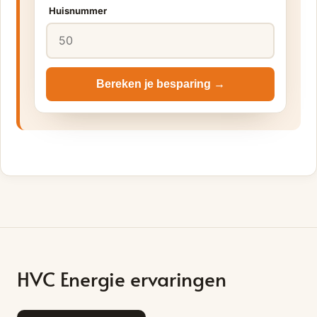
Huisnummer
Bereken je besparing →
HVC Energie ervaringen