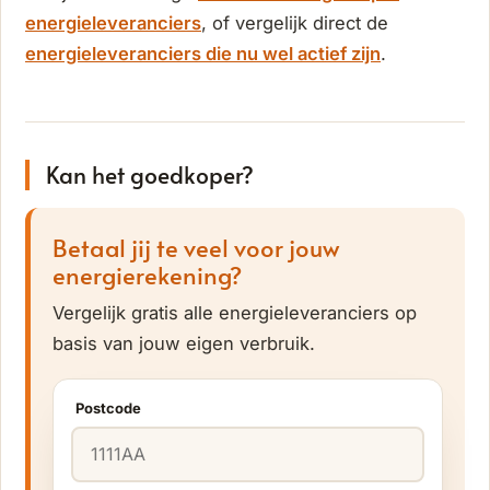
energieleveranciers
, of vergelijk direct de
energieleveranciers die nu wel actief zijn
.
Kan het goedkoper?
Betaal jij te veel voor jouw
energierekening?
Vergelijk gratis alle energieleveranciers op
basis van jouw eigen verbruik.
Postcode