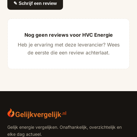
✎ Schrijf een review
Nog geen reviews voor HVC Energie
Heb je ervaring met deze leverancier? Wees
de eerste die een review achterlaat.
Gelijk energie vergelijken. Onafhankelijk, overzichtelijk en
elke dag actueel.