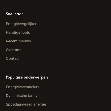
Snel naar
Energievergelijker
Handige tools
Recent nieuws
Over ons
Contact
Populaire onderwerpen
Energieleveranciers
Dynamische tarieven
Spoedaanvraag energie