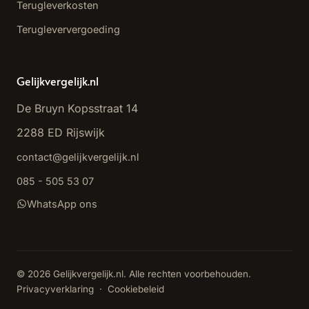
Terugleverkosten
Terugleververgoeding
Gelijkvergelijk.nl
De Bruyn Kopsstraat 14
2288 ED Rijswijk
contact@gelijkvergelijk.nl
085 - 505 53 07
WhatsApp ons
© 2026 Gelijkvergelijk.nl. Alle rechten voorbehouden.
Privacyverklaring
·
Cookiebeleid