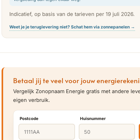
Indicatief, op basis van de tarieven per 19 juli 2026.
Weet je je teruglevering niet? Schat hem via zonnepanelen →
Betaal jij te veel voor jouw energiereken
Vergelijk Zonopnaam Energie gratis met andere lev
eigen verbruik.
Postcode
Huisnummer