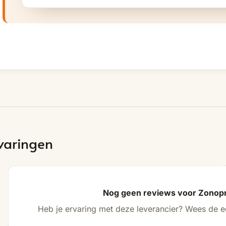
varingen
Nog geen reviews voor Zonop
Heb je ervaring met deze leverancier? Wees de ee