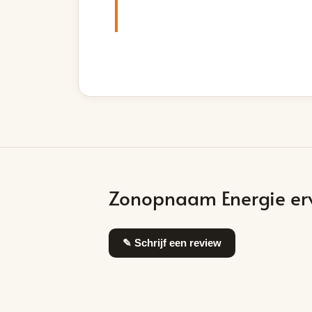
Zonopnaam Energie er
✎ Schrijf een review