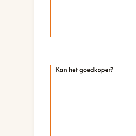
Kan het goedkoper?