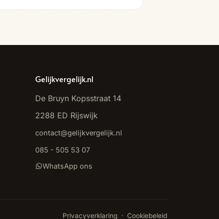
Gelijkvergelijk.nl
De Bruyn Kopsstraat 14
2288 ED Rijswijk
contact@gelijkvergelijk.nl
085 - 505 53 07
WhatsApp ons
Privacyverklaring
·
Cookiebeleid