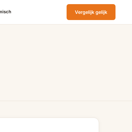
misch
Vergelijk gelijk