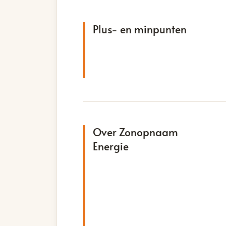
Plus- en minpunten
Over Zonopnaam
Energie