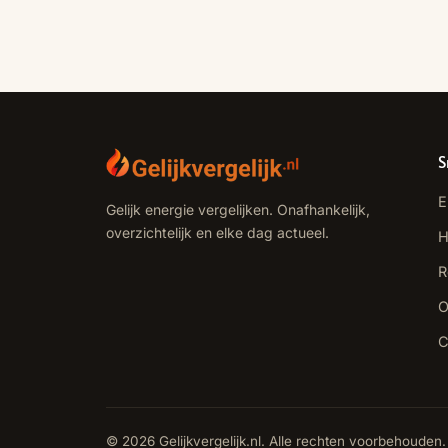
S
E
Gelijk energie vergelijken. Onafhankelijk,
overzichtelijk en elke dag actueel.
H
R
O
C
© 2026 Gelijkvergelijk.nl. Alle rechten voorbehouden.