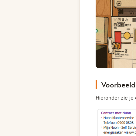
Voorbeeld
Hieronder zie je