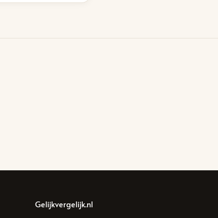
Gelijkvergelijk.nl