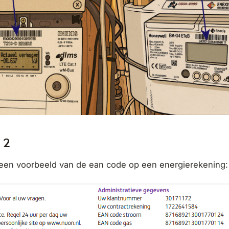
 2
 een voorbeeld van de ean code op een energierekening: