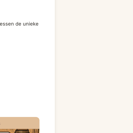
dressen de unieke