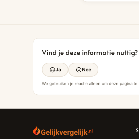
Vind je deze informatie nuttig?
Ja
Nee
We gebruiken je reactie alleen om deze pagina te
S