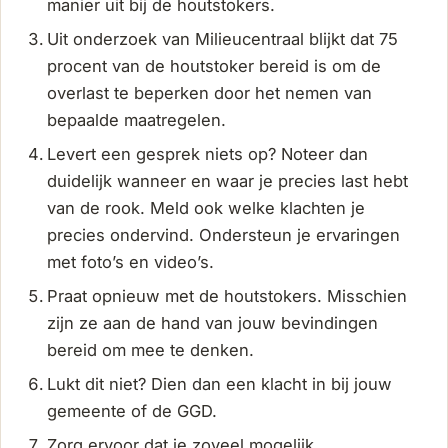
manier uit bij de houtstokers.
Uit onderzoek van Milieucentraal blijkt dat 75
procent van de houtstoker bereid is om de
overlast te beperken door het nemen van
bepaalde maatregelen.
Levert een gesprek niets op? Noteer dan
duidelijk wanneer en waar je precies last hebt
van de rook. Meld ook welke klachten je
precies ondervind. Ondersteun je ervaringen
met foto’s en video’s.
Praat opnieuw met de houtstokers. Misschien
zijn ze aan de hand van jouw bevindingen
bereid om mee te denken.
Lukt dit niet? Dien dan een klacht in bij jouw
gemeente of de GGD.
Zorg ervoor dat je zoveel mogelijk