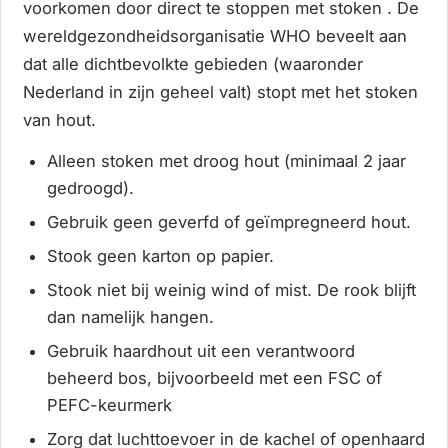
voorkomen door direct te stoppen met stoken . De
wereldgezondheidsorganisatie WHO beveelt aan
dat alle dichtbevolkte gebieden (waaronder
Nederland in zijn geheel valt) stopt met het stoken
van hout.
Alleen stoken met droog hout (minimaal 2 jaar
gedroogd).
Gebruik geen geverfd of geïmpregneerd hout.
Stook geen karton op papier.
Stook niet bij weinig wind of mist. De rook blijft
dan namelijk hangen.
Gebruik haardhout uit een verantwoord
beheerd bos, bijvoorbeeld met een FSC of
PEFC-keurmerk
Zorg dat luchttoevoer in de kachel of openhaard