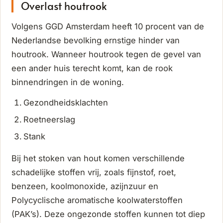
Overlast houtrook
Volgens GGD Amsterdam heeft 10 procent van de
Nederlandse bevolking ernstige hinder van
houtrook. Wanneer houtrook tegen de gevel van
een ander huis terecht komt, kan de rook
binnendringen in de woning.
Gezondheidsklachten
Roetneerslag
Stank
Bij het stoken van hout komen verschillende
schadelijke stoffen vrij, zoals fijnstof, roet,
benzeen, koolmonoxide, azijnzuur en
Polycyclische aromatische koolwaterstoffen
(PAK’s). Deze ongezonde stoffen kunnen tot diep