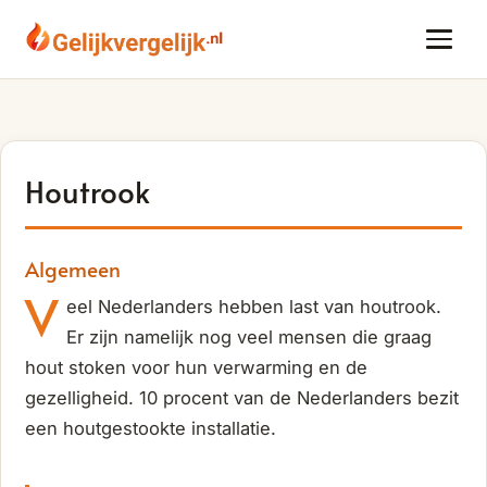
Houtrook
Algemeen
V
eel Nederlanders hebben last van houtrook.
Er zijn namelijk nog veel mensen die graag
hout stoken voor hun verwarming en de
gezelligheid. 10 procent van de Nederlanders bezit
een houtgestookte installatie.