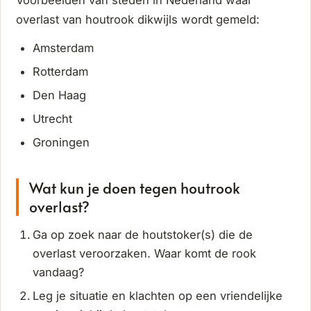
overlast van houtrook dikwijls wordt gemeld:
Amsterdam
Rotterdam
Den Haag
Utrecht
Groningen
Wat kun je doen tegen houtrook
overlast?
Ga op zoek naar de houtstoker(s) die de
overlast veroorzaken. Waar komt de rook
vandaag?
Leg je situatie en klachten op een vriendelijke