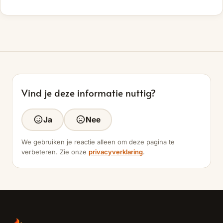
Vind je deze informatie nuttig?
Ja
Nee
We gebruiken je reactie alleen om deze pagina te
verbeteren. Zie onze
privacyverklaring
.