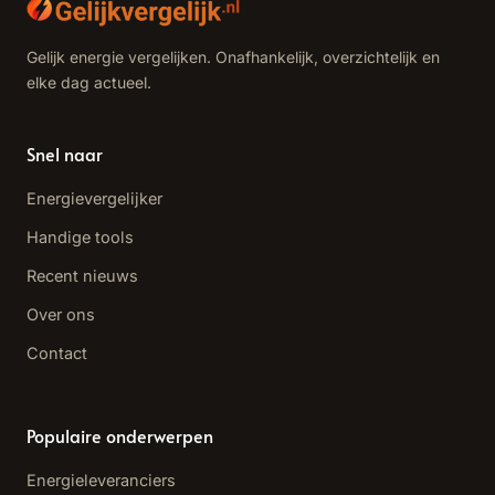
Gelijk energie vergelijken. Onafhankelijk, overzichtelijk en
elke dag actueel.
Snel naar
Energievergelijker
Handige tools
Recent nieuws
Over ons
Contact
Populaire onderwerpen
Energieleveranciers