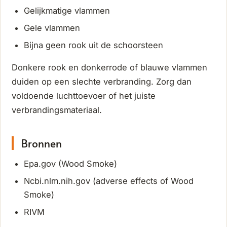
Gelijkmatige vlammen
Gele vlammen
Bijna geen rook uit de schoorsteen
Donkere rook en donkerrode of blauwe vlammen
duiden op een slechte verbranding. Zorg dan
voldoende luchttoevoer of het juiste
verbrandingsmateriaal.
Bronnen
Epa.gov (Wood Smoke)
Ncbi.nlm.nih.gov (adverse effects of Wood
Smoke)
RIVM