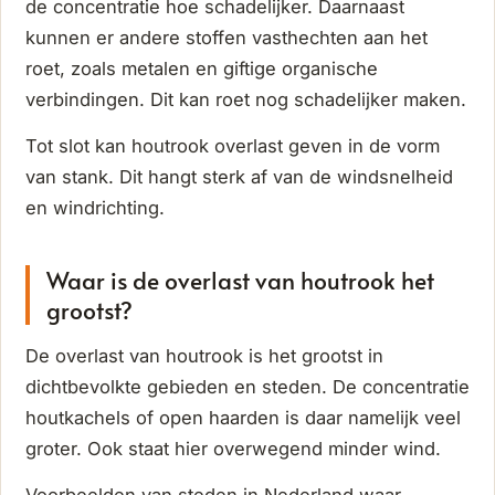
de concentratie hoe schadelijker. Daarnaast
kunnen er andere stoffen vasthechten aan het
roet, zoals metalen en giftige organische
verbindingen. Dit kan roet nog schadelijker maken.
Tot slot kan houtrook overlast geven in de vorm
van stank. Dit hangt sterk af van de windsnelheid
en windrichting.
Waar is de overlast van houtrook het
grootst?
De overlast van houtrook is het grootst in
dichtbevolkte gebieden en steden. De concentratie
houtkachels of open haarden is daar namelijk veel
groter. Ook staat hier overwegend minder wind.
Voorbeelden van steden in Nederland waar