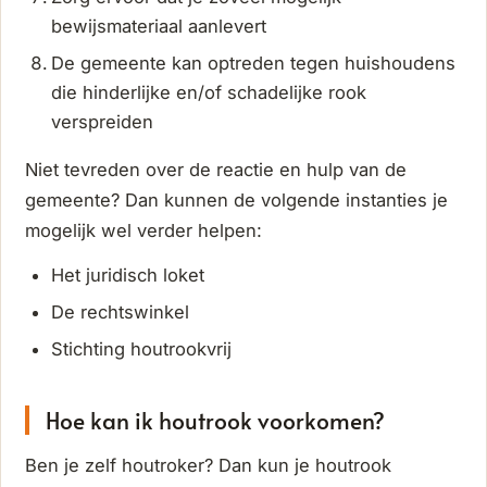
bewijsmateriaal aanlevert
De gemeente kan optreden tegen huishoudens
die hinderlijke en/of schadelijke rook
verspreiden
Niet tevreden over de reactie en hulp van de
gemeente? Dan kunnen de volgende instanties je
mogelijk wel verder helpen:
Het juridisch loket
De rechtswinkel
Stichting houtrookvrij
Hoe kan ik houtrook voorkomen?
Ben je zelf houtroker? Dan kun je houtrook