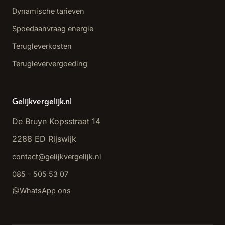
Dynamische tarieven
Spoedaanvraag energie
Terugleverkosten
Terugleververgoeding
Gelijkvergelijk.nl
De Bruyn Kopsstraat 14
2288 ED Rijswijk
contact@gelijkvergelijk.nl
085 - 505 53 07
WhatsApp ons