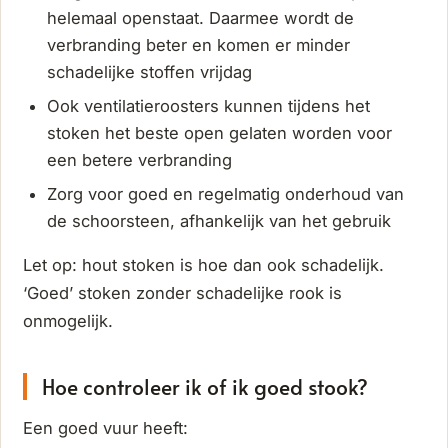
helemaal openstaat. Daarmee wordt de
verbranding beter en komen er minder
schadelijke stoffen vrijdag
Ook ventilatieroosters kunnen tijdens het
stoken het beste open gelaten worden voor
een betere verbranding
Zorg voor goed en regelmatig onderhoud van
de schoorsteen, afhankelijk van het gebruik
Let op: hout stoken is hoe dan ook schadelijk.
‘Goed’ stoken zonder schadelijke rook is
onmogelijk.
Hoe controleer ik of ik goed stook?
Een goed vuur heeft: