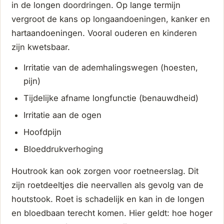
in de longen doordringen. Op lange termijn
vergroot de kans op longaandoeningen, kanker en
hartaandoeningen. Vooral ouderen en kinderen
zijn kwetsbaar.
Irritatie van de ademhalingswegen (hoesten,
pijn)
Tijdelijke afname longfunctie (benauwdheid)
Irritatie aan de ogen
Hoofdpijn
Bloeddrukverhoging
Houtrook kan ook zorgen voor roetneerslag. Dit
zijn roetdeeltjes die neervallen als gevolg van de
houtstook. Roet is schadelijk en kan in de longen
en bloedbaan terecht komen. Hier geldt: hoe hoger