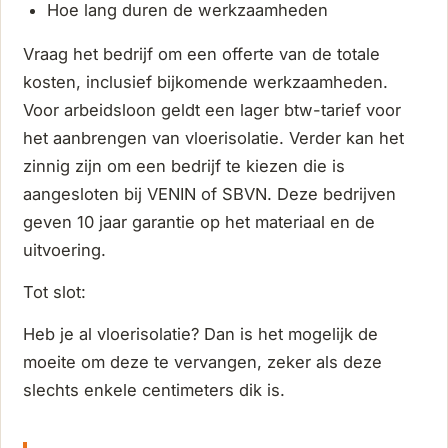
Hoe lang duren de werkzaamheden
Vraag het bedrijf om een offerte van de totale
kosten, inclusief bijkomende werkzaamheden.
Voor arbeidsloon geldt een lager btw-tarief voor
het aanbrengen van vloerisolatie. Verder kan het
zinnig zijn om een bedrijf te kiezen die is
aangesloten bij VENIN of SBVN. Deze bedrijven
geven 10 jaar garantie op het materiaal en de
uitvoering.
Tot slot:
Heb je al vloerisolatie? Dan is het mogelijk de
moeite om deze te vervangen, zeker als deze
slechts enkele centimeters dik is.