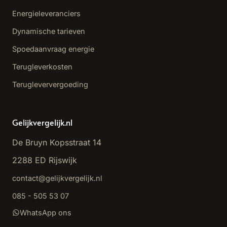
Energieleveranciers
Dynamische tarieven
Spoedaanvraag energie
Terugleverkosten
Terugleververgoeding
Gelijkvergelijk.nl
De Bruyn Kopsstraat 14
2288 ED Rijswijk
contact@gelijkvergelijk.nl
085 - 505 53 07
WhatsApp ons