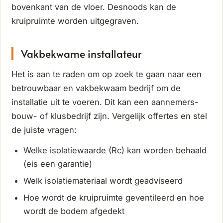
bovenkant van de vloer. Desnoods kan de
kruipruimte worden uitgegraven.
Vakbekwame installateur
Het is aan te raden om op zoek te gaan naar een
betrouwbaar en vakbekwaam bedrijf om de
installatie uit te voeren. Dit kan een aannemers-
bouw- of klusbedrijf zijn. Vergelijk offertes en stel
de juiste vragen:
Welke isolatiewaarde (Rc) kan worden behaald
(eis een garantie)
Welk isolatiemateriaal wordt geadviseerd
Hoe wordt de kruipruimte geventileerd en hoe
wordt de bodem afgedekt