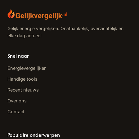
Gelijk energie vergelijken. Onafhankelijk, overzichtelijk en
elke dag actueel.
Snel naar
Energievergelijker
Handige tools
Recent nieuws
Over ons
Contact
Populaire onderwerpen