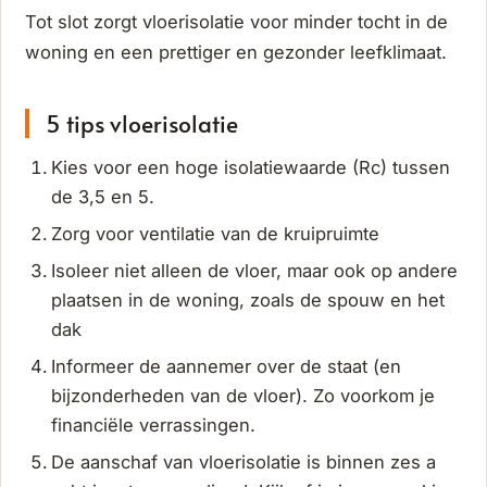
Tot slot zorgt vloerisolatie voor minder tocht in de
woning en een prettiger en gezonder leefklimaat.
5 tips vloerisolatie
Kies voor een hoge isolatiewaarde (Rc) tussen
de 3,5 en 5.
Zorg voor ventilatie van de kruipruimte
Isoleer niet alleen de vloer, maar ook op andere
plaatsen in de woning, zoals de spouw en het
dak
Informeer de aannemer over de staat (en
bijzonderheden van de vloer). Zo voorkom je
financiële verrassingen.
De aanschaf van vloerisolatie is binnen zes a