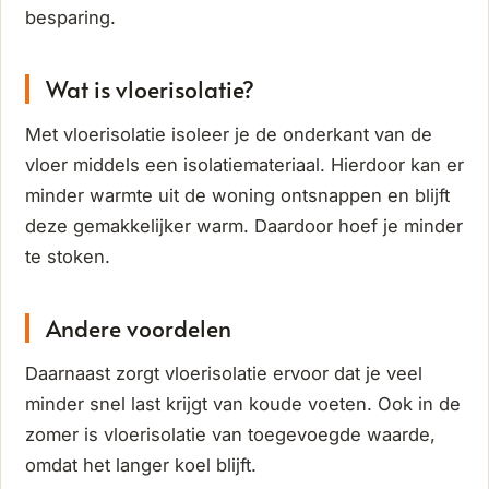
besparing.
Wat is vloerisolatie?
Met vloerisolatie isoleer je de onderkant van de
vloer middels een isolatiemateriaal. Hierdoor kan er
minder warmte uit de woning ontsnappen en blijft
deze gemakkelijker warm. Daardoor hoef je minder
te stoken.
Andere voordelen
Daarnaast zorgt vloerisolatie ervoor dat je veel
minder snel last krijgt van koude voeten. Ook in de
zomer is vloerisolatie van toegevoegde waarde,
omdat het langer koel blijft.