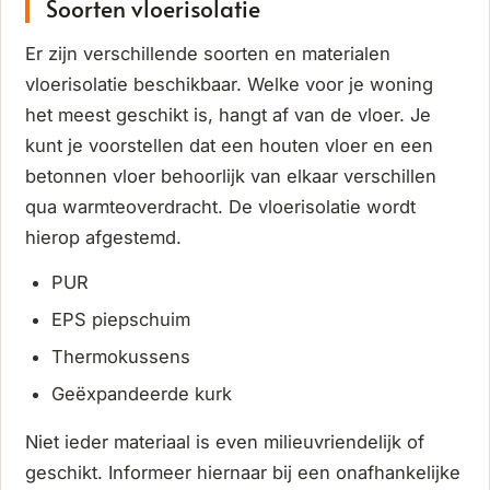
Soorten vloerisolatie
Er zijn verschillende soorten en materialen
vloerisolatie beschikbaar. Welke voor je woning
het meest geschikt is, hangt af van de vloer. Je
kunt je voorstellen dat een houten vloer en een
betonnen vloer behoorlijk van elkaar verschillen
qua warmteoverdracht. De vloerisolatie wordt
hierop afgestemd.
PUR
EPS piepschuim
Thermokussens
Geëxpandeerde kurk
Niet ieder materiaal is even milieuvriendelijk of
geschikt. Informeer hiernaar bij een onafhankelijke