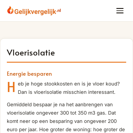
Vloerisolatie
Energie besparen
H
eb je hoge stookkosten en is je vloer koud?
Dan is vloerisolatie misschien interessant.
Gemiddeld bespaar je na het aanbrengen van
vloerisolatie ongeveer 300 tot 350 m3 gas. Dat
komt neer op een besparing van ongeveer 200
euro per jaar. Hoe groter de woning: hoe groter de