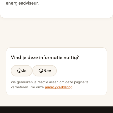
energieadviseur.
Vind je deze informatie nuttig?
Ja
Nee
We gebruiken je reactie alleen om deze pagina te
verbeteren. Zie onze
privacyverklaring
.