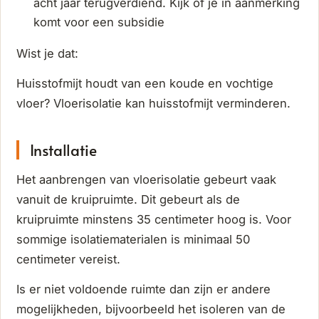
acht jaar terugverdiend. Kijk of je in aanmerking
komt voor een subsidie
Wist je dat:
Huisstofmijt houdt van een koude en vochtige
vloer? Vloerisolatie kan huisstofmijt verminderen.
Installatie
Het aanbrengen van vloerisolatie gebeurt vaak
vanuit de kruipruimte. Dit gebeurt als de
kruipruimte minstens 35 centimeter hoog is. Voor
sommige isolatiematerialen is minimaal 50
centimeter vereist.
Is er niet voldoende ruimte dan zijn er andere
mogelijkheden, bijvoorbeeld het isoleren van de