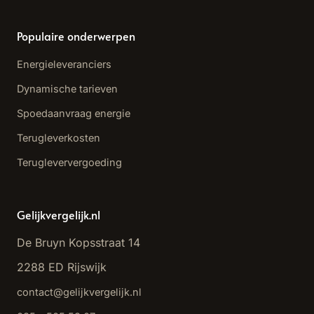
Populaire onderwerpen
Energieleveranciers
Dynamische tarieven
Spoedaanvraag energie
Terugleverkosten
Terugleververgoeding
Gelijkvergelijk.nl
De Bruyn Kopsstraat 14
2288 ED Rijswijk
contact@gelijkvergelijk.nl