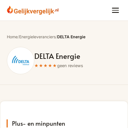
Home
/
Energieleveranciers
/
DELTA Energie
DELTA Energie
★★★★★
geen reviews
Plus- en minpunten