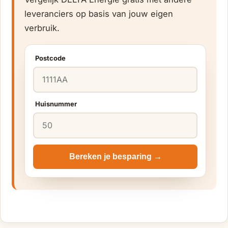
leveranciers op basis van jouw eigen
verbruik.
Postcode
Huisnummer
Bereken je besparing →