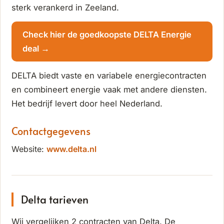
sterk verankerd in Zeeland.
Check hier de goedkoopste DELTA Energie
deal →
DELTA biedt vaste en variabele energiecontracten
en combineert energie vaak met andere diensten.
Het bedrijf levert door heel Nederland.
Contactgegevens
Website:
www.delta.nl
Delta tarieven
Wij vergelijken 2 contracten van Delta. De