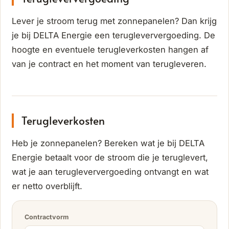
Lever je stroom terug met zonnepanelen? Dan krijg
je bij DELTA Energie een terugleververgoeding. De
hoogte en eventuele terugleverkosten hangen af
van je contract en het moment van terugleveren.
Terugleverkosten
Heb je zonnepanelen? Bereken wat je bij DELTA
Energie betaalt voor de stroom die je teruglevert,
wat je aan terugleververgoeding ontvangt en wat
er netto overblijft.
Contractvorm