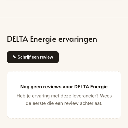
DELTA Energie ervaringen
✎ Schrijf een review
Nog geen reviews voor DELTA Energie
Heb je ervaring met deze leverancier? Wees
de eerste die een review achterlaat.