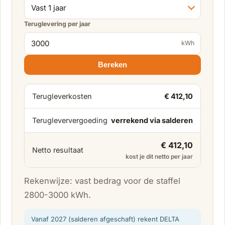
Teruglevering per jaar
kWh
Bereken
Terugleverkosten
€ 412,10
Terugleververgoeding
verrekend via salderen
€ 412,10
Netto resultaat
kost je dit netto per jaar
Rekenwijze: vast bedrag voor de staffel
2800-3000 kWh.
Vanaf 2027 (salderen afgeschaft) rekent DELTA