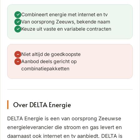
Combineert energie met internet en tv
✓
Van oorsprong Zeeuws, bekende naam
✓
Keuze uit vaste en variabele contracten
✓
Niet altijd de goedkoopste
−
Aanbod deels gericht op
−
combinatiepakketten
Over DELTA Energie
DELTA Energie is een van oorsprong Zeeuwse
energieleverancier die stroom en gas levert en
daarnaast ook internet en tv aanbiedt. DELTA is