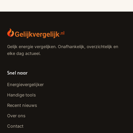
Gelijk energie vergelijken. Onafhankelijk, overzichtelijk en
elke dag actueel.
Snel naar
Energievergelijker
Handige tools
Recent nieuws
Over ons
Contact