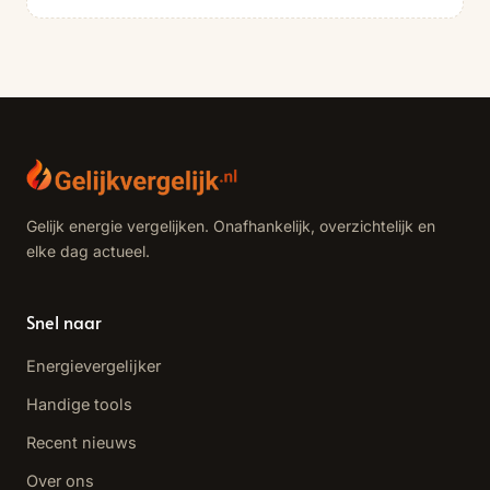
Gelijk energie vergelijken. Onafhankelijk, overzichtelijk en
elke dag actueel.
Snel naar
Energievergelijker
Handige tools
Recent nieuws
Over ons