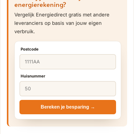
energierekening?
Vergelijk Energiedirect gratis met andere
leveranciers op basis van jouw eigen
verbruik.
Postcode
Huisnummer
Bereken je besparing →