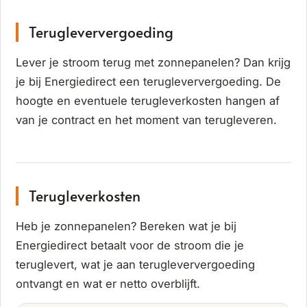
Terugleververgoeding
Lever je stroom terug met zonnepanelen? Dan krijg
je bij Energiedirect een terugleververgoeding. De
hoogte en eventuele terugleverkosten hangen af
van je contract en het moment van terugleveren.
Terugleverkosten
Heb je zonnepanelen? Bereken wat je bij
Energiedirect betaalt voor de stroom die je
teruglevert, wat je aan terugleververgoeding
ontvangt en wat er netto overblijft.