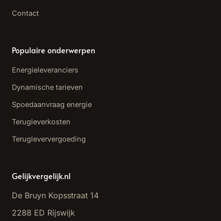
Contact
Populaire onderwerpen
Energieleveranciers
Dynamische tarieven
Spoedaanvraag energie
Terugleverkosten
Terugleververgoeding
Gelijkvergelijk.nl
De Bruyn Kopsstraat 14
2288 ED Rijswijk