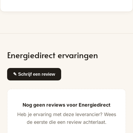
Energiedirect ervaringen
✎ Schrijf een review
Nog geen reviews voor Energiedirect
Heb je ervaring met deze leverancier? Wees
de eerste die een review achterlaat.