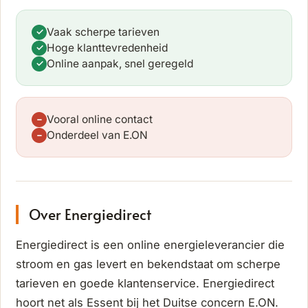
Vaak scherpe tarieven
✓
Hoge klanttevredenheid
✓
Online aanpak, snel geregeld
✓
Vooral online contact
−
Onderdeel van E.ON
−
Over Energiedirect
Energiedirect is een online energieleverancier die
stroom en gas levert en bekendstaat om scherpe
tarieven en goede klantenservice. Energiedirect
hoort net als Essent bij het Duitse concern E.ON.