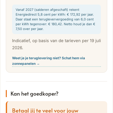
Vanaf 2027 (salderen afgeschaft) rekent
Energiedirect 5,8 cent per kWh: € 172,92 per jaar.
Daar staat een terugleververgoeding van 6,0 cent
per kWh tegenover: € 180,42. Netto houd je dan €
7,50 over per jaar.
Indicatief, op basis van de tarieven per 19 juli
2026.
Weet je je teruglevering niet? Schat hem via
zonnepanelen →
Kan het goedkoper?
Betaal jij te veel voor jouw