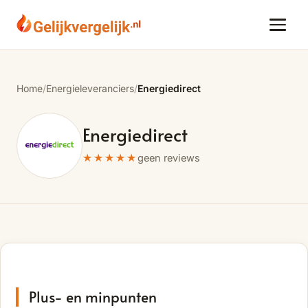
Home
/
Energieleveranciers
/
Energiedirect
Energiedirect
★★★★★
geen reviews
Plus- en minpunten