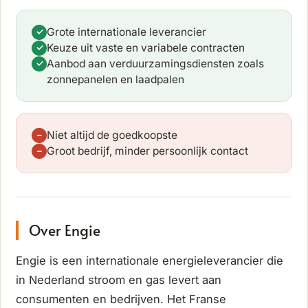
Grote internationale leverancier
✓
Keuze uit vaste en variabele contracten
✓
Aanbod aan verduurzamingsdiensten zoals
✓
zonnepanelen en laadpalen
Niet altijd de goedkoopste
−
Groot bedrijf, minder persoonlijk contact
−
Over Engie
Engie is een internationale energieleverancier die
in Nederland stroom en gas levert aan
consumenten en bedrijven. Het Franse