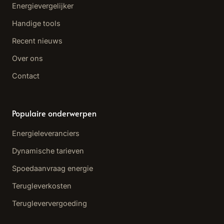
Energievergelijker
Handige tools
Recent nieuws
Over ons
Contact
Populaire onderwerpen
Energieleveranciers
Dynamische tarieven
Spoedaanvraag energie
Terugleverkosten
Terugleververgoeding