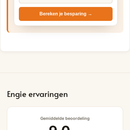
Bereken je besparing →
Engie ervaringen
Gemiddelde beoordeling