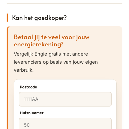
Kan het goedkoper?
Betaal jij te veel voor jouw
energierekening?
Vergelijk Engie gratis met andere
leveranciers op basis van jouw eigen
verbruik.
Postcode
Huisnummer