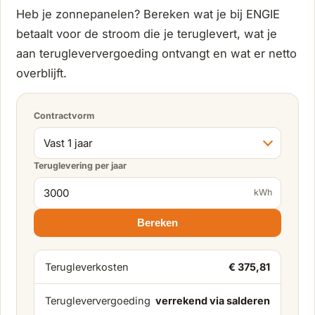
Heb je zonnepanelen? Bereken wat je bij ENGIE
betaalt voor de stroom die je teruglevert, wat je
aan terugleververgoeding ontvangt en wat er netto
overblijft.
Contractvorm
Teruglevering per jaar
kWh
Bereken
Terugleverkosten
€ 375,81
Terugleververgoeding
verrekend via salderen