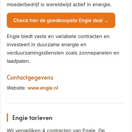
moederbedrijf is wereldwijd actief in energie.
Check hier de goedkoopste Engie deal →
Engie biedt vaste en variabele contracten en
investeert in duurzame energie en
verduurzamingsdiensten zoals zonnepanelen en
laadpalen.
Contactgegevens
Website:
www.engie.nl
Engie tarieven
Wij vergelijken 4 contracten van Engie. De