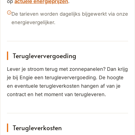
op
actuele energieprijzen
.
De tarieven worden dagelijks bijgewerkt via onze
energievergelijker.
Terugleververgoeding
Lever je stroom terug met zonnepanelen? Dan krijg
je bij Engie een terugleververgoeding. De hoogte
en eventuele terugleverkosten hangen af van je
contract en het moment van terugleveren.
Terugleverkosten