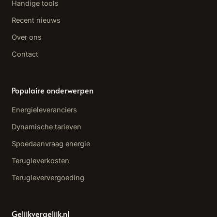
Handige tools
Recent nieuws
Over ons
Contact
Populaire onderwerpen
Energieleveranciers
Dynamische tarieven
Spoedaanvraag energie
Terugleverkosten
Terugleververgoeding
Gelijkvergelijk.nl