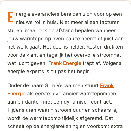
E
nergieleveranciers bereiden zich voor op een
nieuwe rol in huis. Niet meer alleen facturen
sturen, maar ook op afstand bepalen wanneer
jouw warmtepomp even pauze neemt of juist aan
het werk gaat. Het doel is helder. Kosten drukken
voor de klant en tegelijk het overvolle stroomnet
wat lucht geven.
Frank Energie
trapt af. Volgens
energie experts is dit pas het begin.
Onder de naam Slim Verwarmen stuurt
Frank
Energie
als eerste leverancier warmtepompen
aan bij klanten met een dynamisch contract.
Tijdens uren waarin stroom duur en schaars is,
wordt de warmtepomp tijdelijk afgeremd. Dat
scheelt op de energierekening en voorkomt extra