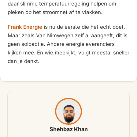
daar slimme temperatuurregeling helpen om
pieken op het stroomnet af te vlakken.
Frank Energie
is nu de eerste die het echt doet.
Maar zoals Van Nimwegen zelf al aangeeft, dit is
geen soloactie. Andere energieleveranciers
kijken mee. En wie meekijkt, volgt meestal sneller
dan je denkt.
Shehbaz Khan