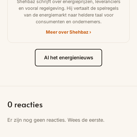
Shehbaz schrijft over energieprijzen, leveranciers
en vooral regelgeving. Hij vertaalt de spelregels
van de energiemarkt naar heldere taal voor
consumenten en ondernemers.
Meer over Shehbaz ›
Al het energienieuws
0
reacties
Er zijn nog geen reacties. Wees de eerste.