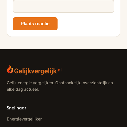
Plaats reactie
Gelijk energie vergelijken. Onafhankelijk, overzichtelijk en
elke dag actueel.
Snel naar
Energievergelijker