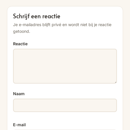
Schrijf een reactie
Je e-mailadres blijft privé en wordt niet bij je reactie
getoond.
Reactie
Naam
E-mail