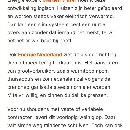
ontwikkeling logisch. Huizen zijn beter geïsoleerd
en worden steeds vaker elektrisch verwarmd.
Dan kan een slim systeem best een uurtje
overslaan zonder dat iemand het merkt, terwijl
het net er wel baat bij heeft.
Ook
Energie Nederland
ziet dit als een richting
die niet meer terug te draaien is. Het aansturen
van grootverbruikers zoals warmtepompen,
thuisaccu’s en zonnepanelen zal volgens de
brancheorganisatie steeds normaler worden.
Mits vrijwillig, en binnen duidelijke grenzen.
Voor huishoudens met vaste of variabele
contracten levert dit voorlopig weinig op. Daar
valt simpelweg minder te schuiven. Toch kan ook