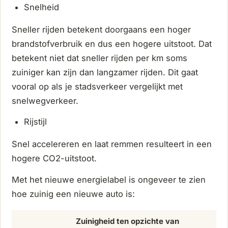
Snelheid
Sneller rijden betekent doorgaans een hoger
brandstofverbruik en dus een hogere uitstoot. Dat
betekent niet dat sneller rijden per km soms
zuiniger kan zijn dan langzamer rijden. Dit gaat
vooral op als je stadsverkeer vergelijkt met
snelwegverkeer.
Rijstijl
Snel accelereren en laat remmen resulteert in een
hogere CO2-uitstoot.
Met het nieuwe energielabel is ongeveer te zien
hoe zuinig een nieuwe auto is:
Zuinigheid ten opzichte van