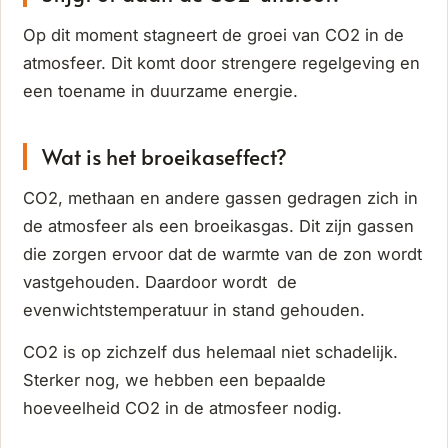
Op dit moment stagneert de groei van CO2 in de
atmosfeer. Dit komt door strengere regelgeving en
een toename in duurzame energie.
Wat is het broeikaseffect?
CO2, methaan en andere gassen gedragen zich in
de atmosfeer als een broeikasgas. Dit zijn gassen
die zorgen ervoor dat de warmte van de zon wordt
vastgehouden. Daardoor wordt de
evenwichtstemperatuur in stand gehouden.
CO2 is op zichzelf dus helemaal niet schadelijk.
Sterker nog, we hebben een bepaalde
hoeveelheid CO2 in de atmosfeer nodig.