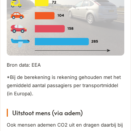
Bron data: EEA
*Bij de berekening is rekening gehouden met het
gemiddeld aantal passagiers per transportmiddel
(in Europa).
Uitstoot mens (via adem)
Ook mensen ademen CO2 uit en dragen daarbij bij