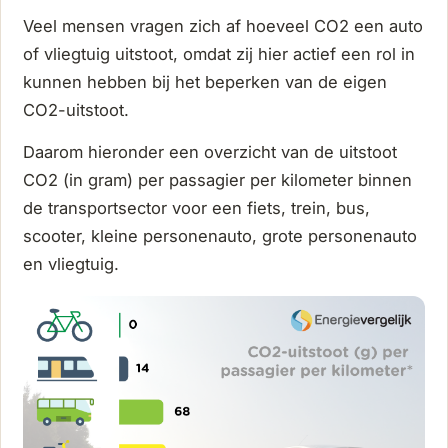
Veel mensen vragen zich af hoeveel CO2 een auto
of vliegtuig uitstoot, omdat zij hier actief een rol in
kunnen hebben bij het beperken van de eigen
CO2-uitstoot.
Daarom hieronder een overzicht van de uitstoot
CO2 (in gram) per passagier per kilometer binnen
de transportsector voor een fiets, trein, bus,
scooter, kleine personenauto, grote personenauto
en vliegtuig.