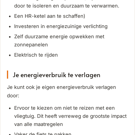
door te isoleren en duurzaam te verwarmen.
Een HR-ketel aan te schaffen)
Investeren in energiezuinige verlichting
Zelf duurzame energie opwekken met
zonnepanelen
Elektrisch te rijden
Je energieverbruik te verlagen
Je kunt ook je eigen energieverbruik verlagen
door:
Ervoor te kiezen om niet te reizen met een
vliegtuig. Dit heeft verreweg de grootste impact
van alle maatregelen
Vaker de fiets te pakken