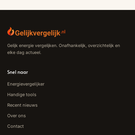
Gelijk energie vergelijken. Onafhankelijk, overzichtelijk en
elke dag actueel.
Snel naar
Energievergelijker
Handige tools
Recent nieuws
Over ons
Contact