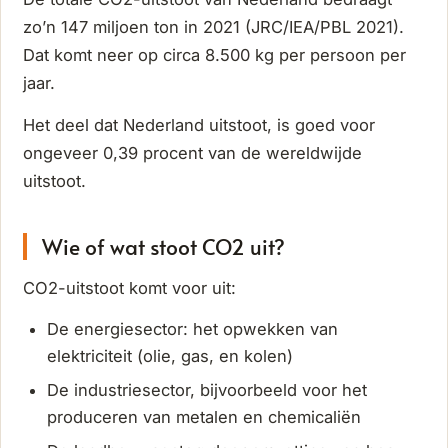
zo’n 147 miljoen ton in 2021 (JRC/IEA/PBL 2021).
Dat komt neer op circa 8.500 kg per persoon per
jaar.
Het deel dat Nederland uitstoot, is goed voor
ongeveer 0,39 procent van de wereldwijde
uitstoot.
Wie of wat stoot CO2 uit?
CO2-uitstoot komt voor uit:
De energiesector: het opwekken van
elektriciteit (olie, gas, en kolen)
De industriesector, bijvoorbeeld voor het
produceren van metalen en chemicaliën