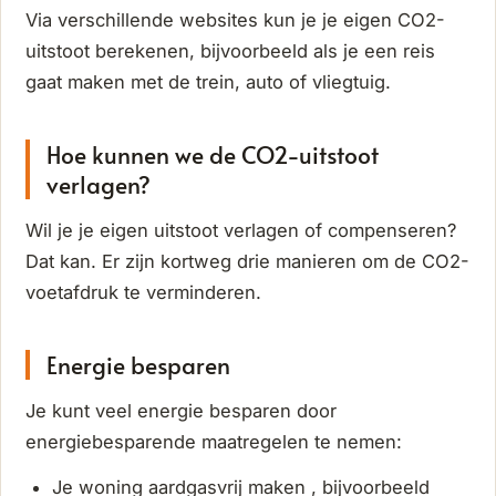
Via verschillende websites kun je je eigen CO2-
uitstoot berekenen, bijvoorbeeld als je een reis
gaat maken met de trein, auto of vliegtuig.
Hoe kunnen we de CO2-uitstoot
verlagen?
Wil je je eigen uitstoot verlagen of compenseren?
Dat kan. Er zijn kortweg drie manieren om de CO2-
voetafdruk te verminderen.
Energie besparen
Je kunt veel energie besparen door
energiebesparende maatregelen te nemen:
Je woning aardgasvrij maken , bijvoorbeeld