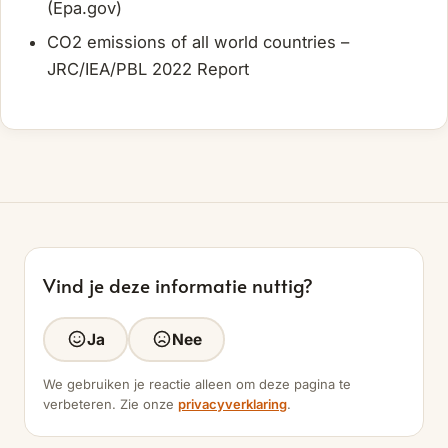
(Epa.gov)
CO2 emissions of all world countries –
JRC/IEA/PBL 2022 Report
Vind je deze informatie nuttig?
Ja
Nee
We gebruiken je reactie alleen om deze pagina te
verbeteren. Zie onze
privacyverklaring
.