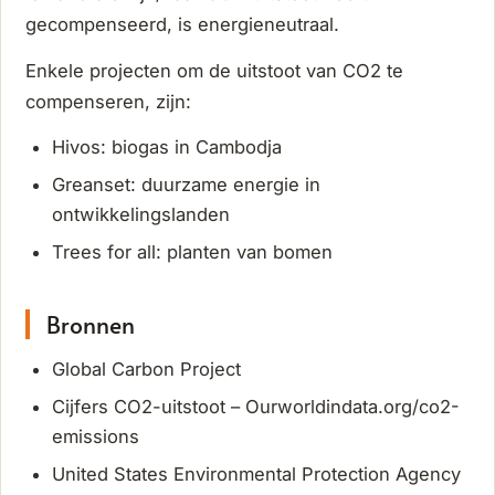
gecompenseerd, is energieneutraal.
Enkele projecten om de uitstoot van CO2 te
compenseren, zijn:
Hivos: biogas in Cambodja
Greanset: duurzame energie in
ontwikkelingslanden
Trees for all: planten van bomen
Bronnen
Global Carbon Project
Cijfers CO2-uitstoot – Ourworldindata.org/co2-
emissions
United States Environmental Protection Agency