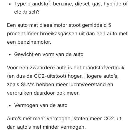
Type brandstof: benzine, diesel, gas, hybride of
elektrisch?
Een auto met dieselmotor stoot gemiddeld 5
procent meer broeikasgassen uit dan een auto met
een benzinemotor.
Gewicht en vorm van de auto
Voor een zwaardere auto is het brandstofverbruik
(en dus de CO2-uitstoot) hoger. Hogere auto’s,
zoals SUV’s hebben meer luchtweerstand en
verbruiken daardoor ook meer.
Vermogen van de auto
Auto’s met meer vermogen, stoten meer CO2 uit
dan auto’s met minder vermogen.