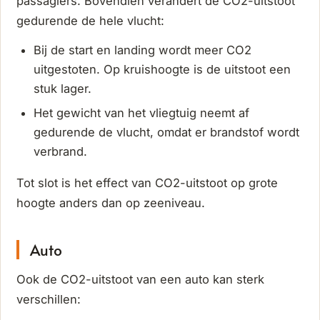
passagiers. Bovendien verandert de CO2-uitstoot
gedurende de hele vlucht:
Bij de start en landing wordt meer CO2
uitgestoten. Op kruishoogte is de uitstoot een
stuk lager.
Het gewicht van het vliegtuig neemt af
gedurende de vlucht, omdat er brandstof wordt
verbrand.
Tot slot is het effect van CO2-uitstoot op grote
hoogte anders dan op zeeniveau.
Auto
Ook de CO2-uitstoot van een auto kan sterk
verschillen: