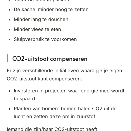
De kachel minder hoog te zetten
Minder lang te douchen
Minder vlees te eten
Sluipverbruik te voorkomen
CO2-uitstoot compenseren
Er zijn verschillende initiatieven waarbij je je eigen
CO2-uitstoot kunt compenseren:
Investeren in projecten waar energie mee wordt
bespaard
Planten van bomen: bomen halen CO2 uit de
lucht en zetten deze om in zuurstof
Iemand die zijn/haar CO2-uitstoot heeft