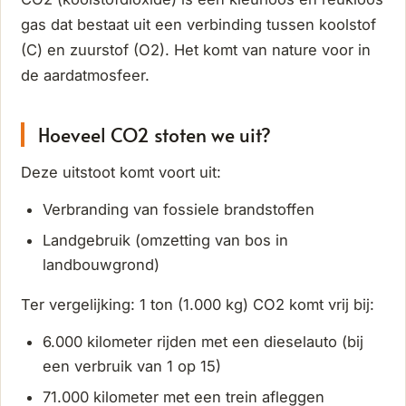
gas dat bestaat uit een verbinding tussen koolstof
(C) en zuurstof (O2). Het komt van nature voor in
de aardatmosfeer.
Hoeveel CO2 stoten we uit?
Deze uitstoot komt voort uit:
Verbranding van fossiele brandstoffen
Landgebruik (omzetting van bos in
landbouwgrond)
Ter vergelijking: 1 ton (1.000 kg) CO2 komt vrij bij:
6.000 kilometer rijden met een dieselauto (bij
een verbruik van 1 op 15)
71.000 kilometer met een trein afleggen