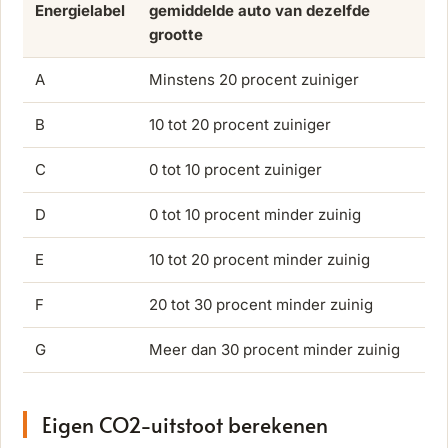
Energielabel
gemiddelde auto van dezelfde
grootte
A
Minstens 20 procent zuiniger
B
10 tot 20 procent zuiniger
C
0 tot 10 procent zuiniger
D
0 tot 10 procent minder zuinig
E
10 tot 20 procent minder zuinig
F
20 tot 30 procent minder zuinig
G
Meer dan 30 procent minder zuinig
Eigen CO2-uitstoot berekenen