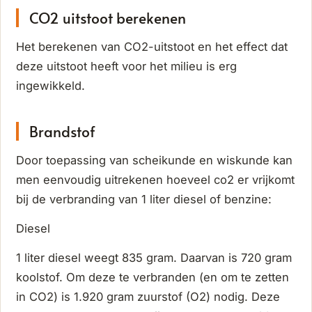
CO2 uitstoot berekenen
Het berekenen van CO2-uitstoot en het effect dat
deze uitstoot heeft voor het milieu is erg
ingewikkeld.
Brandstof
Door toepassing van scheikunde en wiskunde kan
men eenvoudig uitrekenen hoeveel co2 er vrijkomt
bij de verbranding van 1 liter diesel of benzine:
Diesel
1 liter diesel weegt 835 gram. Daarvan is 720 gram
koolstof. Om deze te verbranden (en om te zetten
in CO2) is 1.920 gram zuurstof (O2) nodig. Deze