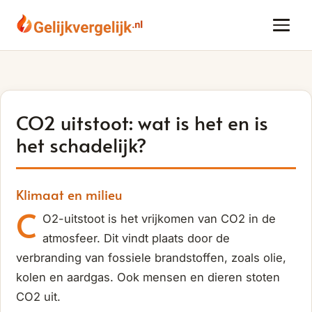
CO2 uitstoot: wat is het en is
het schadelijk?
Klimaat en milieu
C
O2-uitstoot is het vrijkomen van CO2 in de
atmosfeer. Dit vindt plaats door de
verbranding van fossiele brandstoffen, zoals olie,
kolen en aardgas. Ook mensen en dieren stoten
CO2 uit.