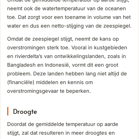
neemt ook de watertemperatuur van de oceanen
toe. Dat zorgt voor een toename in volume van het
water en dus een netto-stijging van de zeespiegel.
Omdat de zeespiegel stijgt, neemt de kans op
overstromingen sterk toe. Vooral in kustgebieden
en rivierdelta’s van ontwikkelingslanden, zoals in
Bangladesh en Indonesië, vormt dit een groot
probleem. Deze landen hebben lang niet altijd de
(financiële) middelen en kennis om
overstromingsgevaar te beperken.
Droogte
Doordat de gemiddelde temperatuur op aarde
stijgt, zal dat resulteren in meer droogtes en