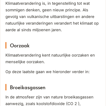
Klimaatverandering is, in tegenstelling tot wat
sommigen denken, geen nieuw principe. Als
gevolg van vulkanische uitbarstingen en andere
natuurlijke veranderingen verandert het klimaat op
aarde al sinds miljoenen jaren.
Oorzaak
Klimaatverandering kent natuurlijke oorzaken en
menselijke oorzaken.
Op deze laatste gaan we hieronder verder in:
Broeikasgassen
In de atmosfeer zijn van nature broeikasgassen
aanwezig, zoals koolstofdioxide (CO 2 ),