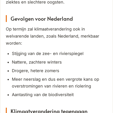
ziektes en slechtere oogsten.
Gevolgen voor Nederland
Op termijn zal klimaatverandering ook in
welvarende landen, zoals Nederland, merkbaar
worden:
Stijging van de zee- en rivierspiegel
Nattere, zachtere winters
Drogere, hetere zomers
Meer neerslag en dus een vergrote kans op
overstromingen van rivieren en riolering
Aantasting van de biodiversiteit
Klimaatverandering tegengaan