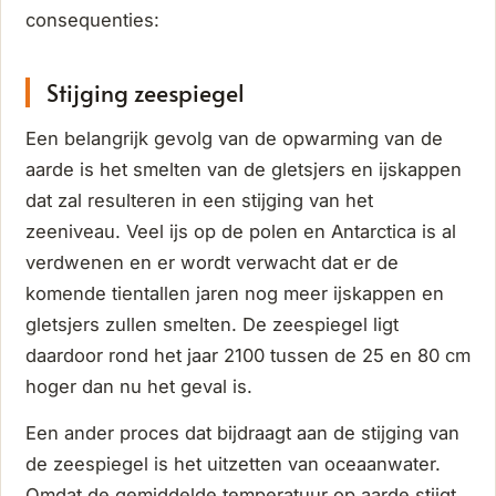
consequenties:
Stijging zeespiegel
Een belangrijk gevolg van de opwarming van de
aarde is het smelten van de gletsjers en ijskappen
dat zal resulteren in een stijging van het
zeeniveau. Veel ijs op de polen en Antarctica is al
verdwenen en er wordt verwacht dat er de
komende tientallen jaren nog meer ijskappen en
gletsjers zullen smelten. De zeespiegel ligt
daardoor rond het jaar 2100 tussen de 25 en 80 cm
hoger dan nu het geval is.
Een ander proces dat bijdraagt aan de stijging van
de zeespiegel is het uitzetten van oceaanwater.
Omdat de gemiddelde temperatuur op aarde stijgt,