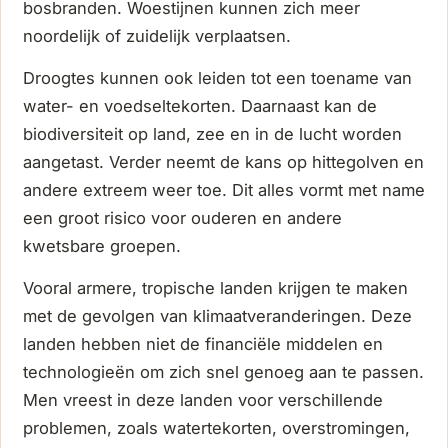
bosbranden. Woestijnen kunnen zich meer
noordelijk of zuidelijk verplaatsen.
Droogtes kunnen ook leiden tot een toename van
water- en voedseltekorten. Daarnaast kan de
biodiversiteit op land, zee en in de lucht worden
aangetast. Verder neemt de kans op hittegolven en
andere extreem weer toe. Dit alles vormt met name
een groot risico voor ouderen en andere
kwetsbare groepen.
Vooral armere, tropische landen krijgen te maken
met de gevolgen van klimaatveranderingen. Deze
landen hebben niet de financiële middelen en
technologieën om zich snel genoeg aan te passen.
Men vreest in deze landen voor verschillende
problemen, zoals watertekorten, overstromingen,