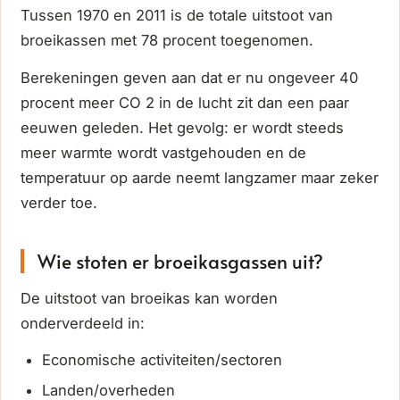
Tussen 1970 en 2011 is de totale uitstoot van
broeikassen met 78 procent toegenomen.
Berekeningen geven aan dat er nu ongeveer 40
procent meer CO 2 in de lucht zit dan een paar
eeuwen geleden. Het gevolg: er wordt steeds
meer warmte wordt vastgehouden en de
temperatuur op aarde neemt langzamer maar zeker
verder toe.
Wie stoten er broeikasgassen uit?
De uitstoot van broeikas kan worden
onderverdeeld in:
Economische activiteiten/sectoren
Landen/overheden