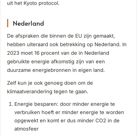
uit het Kyoto protocol.
Nederland
De afspraken die binnen de EU zijn gemaakt,
hebben uiteraard ook betrekking op Nederland. In
2023 moet 16 procent van de in Nederland
gebruikte energie afkomstig zijn van een
duurzame energiebronnen in eigen land.
Zelf kun je ook genoeg doen om de
klimaatverandering tegen te gaan.
Energie besparen: door minder energie te
verbruiken hoeft er minder energie te worden
opgewekt en komt er dus minder CO2 in de
atmosfeer