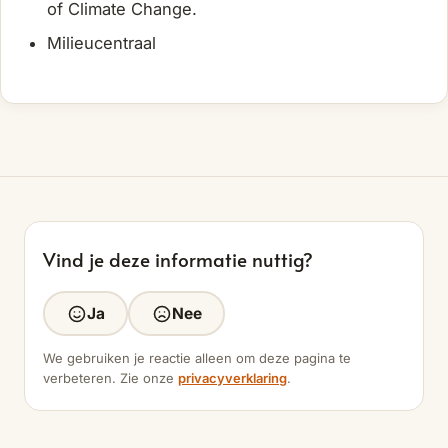
of Climate Change.
Milieucentraal
Vind je deze informatie nuttig?
Ja
Nee
We gebruiken je reactie alleen om deze pagina te
verbeteren. Zie onze
privacyverklaring
.