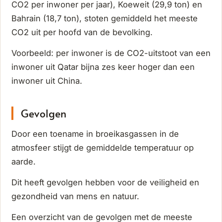
CO2 per inwoner per jaar), Koeweit (29,9 ton) en
Bahrain (18,7 ton), stoten gemiddeld het meeste
CO2 uit per hoofd van de bevolking.
Voorbeeld: per inwoner is de CO2-uitstoot van een
inwoner uit Qatar bijna zes keer hoger dan een
inwoner uit China.
Gevolgen
Door een toename in broeikasgassen in de
atmosfeer stijgt de gemiddelde temperatuur op
aarde.
Dit heeft gevolgen hebben voor de veiligheid en
gezondheid van mens en natuur.
Een overzicht van de gevolgen met de meeste