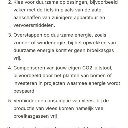
Kies voor duurzame oplossingen, bijvoorbeeld
vaker met de fiets in plaats van de auto,
aanschaffen van zuinigere apparatuur en
vervoersmiddelen.
Overstappen op duurzame energie, zoals
zonne- of windenergie: bij het opwekken van
duurzame energie komt er geen broeikasgas
vrij.
Compenseren van jouw eigen CO2-uitstoot,
bijvoorbeeld door het planten van bomen of
investeren in projecten waarmee energie wordt
bespaard
Verminder de consumptie van vlees: bij de
productie van vlees komen namelijk veel
broeikasgassen vrij