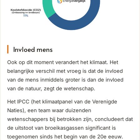
Invloed mens
Ook op dit moment verandert het klimaat. Het
belangrijke verschil met vroeg is dat de invloed
van de mens inmiddels groter is dan de invloed
van de natuur, zegt de wetenschap.
Het IPCC (het klimaatpanel van de Verenigde
Naties), een team waar duizenden
wetenschappers bij betrokken zijn, concludeert dat
de uitstoot van broeikasgassen significant is
toegenomen sinds het begin van de 20e eeuw.