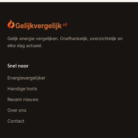
Gelijk energie vergelijken. Onafhankelijk, overzichtelijk en
elke dag actueel.
Snel naar
Energievergelijker
Handige tools
Recent nieuws
Over ons
Contact