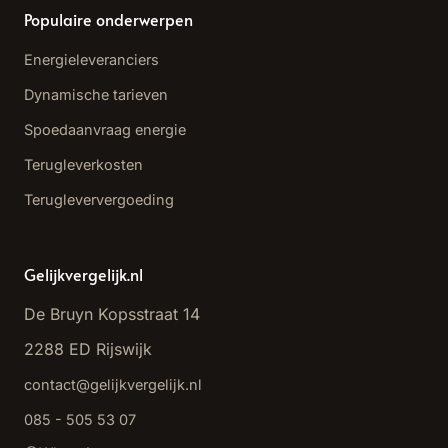
Populaire onderwerpen
Energieleveranciers
Dynamische tarieven
Spoedaanvraag energie
Terugleverkosten
Terugleververgoeding
Gelijkvergelijk.nl
De Bruyn Kopsstraat 14
2288 ED Rijswijk
contact@gelijkvergelijk.nl
085 - 505 53 07