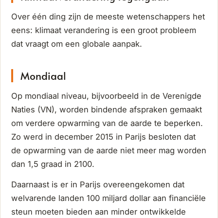
Over één ding zijn de meeste wetenschappers het
eens: klimaat verandering is een groot probleem
dat vraagt om een globale aanpak.
Mondiaal
Op mondiaal niveau, bijvoorbeeld in de Verenigde
Naties (VN), worden bindende afspraken gemaakt
om verdere opwarming van de aarde te beperken.
Zo werd in december 2015 in Parijs besloten dat
de opwarming van de aarde niet meer mag worden
dan 1,5 graad in 2100.
Daarnaast is er in Parijs overeengekomen dat
welvarende landen 100 miljard dollar aan financiële
steun moeten bieden aan minder ontwikkelde