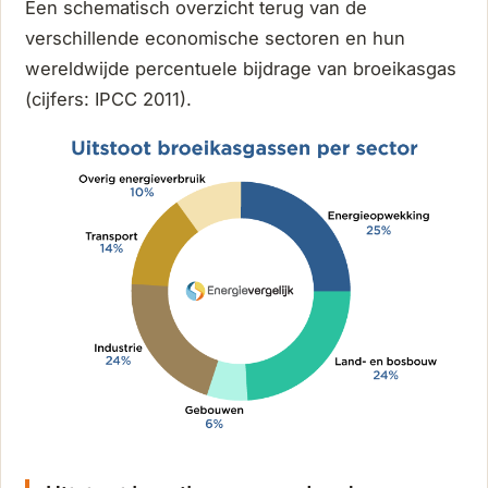
Een schematisch overzicht terug van de
verschillende economische sectoren en hun
wereldwijde percentuele bijdrage van broeikasgas
(cijfers: IPCC 2011).