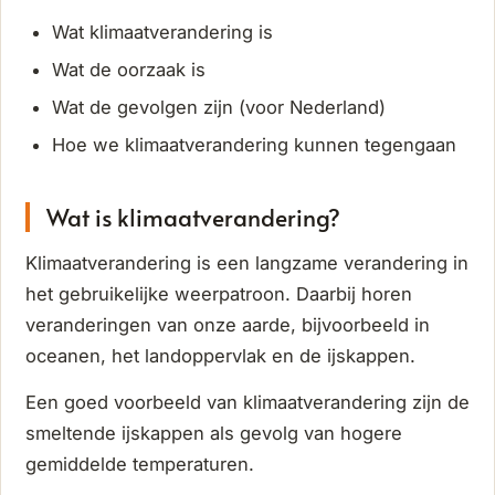
Wat klimaatverandering is
Wat de oorzaak is
Wat de gevolgen zijn (voor Nederland)
Hoe we klimaatverandering kunnen tegengaan
Wat is klimaatverandering?
Klimaatverandering is een langzame verandering in
het gebruikelijke weerpatroon. Daarbij horen
veranderingen van onze aarde, bijvoorbeeld in
oceanen, het landoppervlak en de ijskappen.
Een goed voorbeeld van klimaatverandering zijn de
smeltende ijskappen als gevolg van hogere
gemiddelde temperaturen.