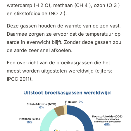
waterdamp (H 2 O), methaan (CH 4 ), ozon (O 3 )
en stikstofdioxide (NO 2 ).
Deze gassen houden de warmte van de zon vast.
Daarmee zorgen ze ervoor dat de temperatuur op
aarde in evenwicht blijft. Zonder deze gassen zou
de aarde zeer snel afkoelen.
Een overzicht van de broeikasgassen die het
meest worden uitgestoten wereldwijd (cijfers:
IPCC 2011).