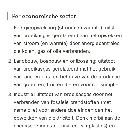
Per economische sector
Energieopwekking (stroom en warmte): uitstoot
van broeikasgas gerelateerd aan het opwekken
van stroom (en warmte) door energiecentrales
die kolen, gas of olie verbranden.
Landbouw, bosbouw en ontbossing: uitstoot
van broeikasgas gerelateerd met het gebruik
van land en bos ten behoeve van de productie
van groenten, fruit en dieren voor consumptie.
Industrie: uitstoot van broeikasgas door het
verbranden van fossiele brandstoffen (met
name olie) voor andere doeleinden dan het
opwekken van elektriciteit. Denk hierbij aan de
chemische industrie (maken van plastics) en