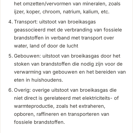
het omzetten/vervormen van mineralen, zoals
ijzer, koper, chroom, natrium, kalium, etc.
Transport: uitstoot van broeikasgas
geassocieerd met de verbranding van fossiele
brandstoffen in verband met transport over
water, land of door de lucht
Gebouwen: uitstoot van broeikasgas door het
stoken van brandstoffen die nodig zijn voor de
verwarming van gebouwen en het bereiden van
eten in huishoudens.
Overig: overige uitstoot van broeikasgas die
niet direct is gerelateerd met elektriciteits- of
warmteproductie, zoals het extraheren,
opboren, raffineren en transporteren van
fossiele brandstoffen.