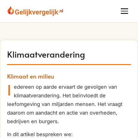
Klimaatverandering
Klimaat en milieu
I
edereen op aarde ervaart de gevolgen van
klimaatverandering. Het beïnvloedt de
leefomgeving van miljarden mensen. Het vraagt
daarom om aandacht en actie van overheden,
bedrijven en burgers.
In dit artikel bespreken we: