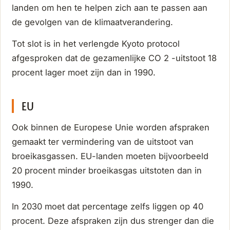
landen om hen te helpen zich aan te passen aan
de gevolgen van de klimaatverandering.
Tot slot is in het verlengde Kyoto protocol
afgesproken dat de gezamenlijke CO 2 -uitstoot 18
procent lager moet zijn dan in 1990.
EU
Ook binnen de Europese Unie worden afspraken
gemaakt ter vermindering van de uitstoot van
broeikasgassen. EU-landen moeten bijvoorbeeld
20 procent minder broeikasgas uitstoten dan in
1990.
In 2030 moet dat percentage zelfs liggen op 40
procent. Deze afspraken zijn dus strenger dan die