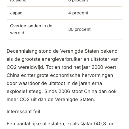
Japan
4 procent
Overige landen in de
30 procent
wereld
Decennialang stond de Verenigde Staten bekend
als de grootste energieverbruiker en uitstoter van
CO2 wereldwijd. Tot en rond het jaar 2000 voert
China echter grote economische hervormingen
door waardoor de uitstoot in de jaren erna
explosief steeg. Sinds 2006 stoot China dan ook
meer CO2 uit dan de Verenigde Staten.
Interessant feit:
Een aantal rijke oliestaten, zoals Qatar (40,3 ton