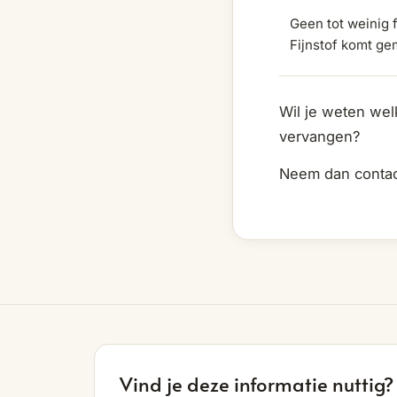
Geen tot weinig f
Fijnstof komt ge
Wil je weten wel
vervangen?
Neem dan contact
Vind je deze informatie nuttig?