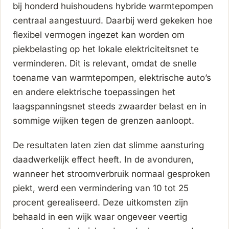
bij honderd huishoudens hybride warmtepompen
centraal aangestuurd. Daarbij werd gekeken hoe
flexibel vermogen ingezet kan worden om
piekbelasting op het lokale elektriciteitsnet te
verminderen. Dit is relevant, omdat de snelle
toename van warmtepompen, elektrische auto’s
en andere elektrische toepassingen het
laagspanningsnet steeds zwaarder belast en in
sommige wijken tegen de grenzen aanloopt.
De resultaten laten zien dat slimme aansturing
daadwerkelijk effect heeft. In de avonduren,
wanneer het stroomverbruik normaal gesproken
piekt, werd een vermindering van 10 tot 25
procent gerealiseerd. Deze uitkomsten zijn
behaald in een wijk waar ongeveer veertig