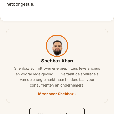
netcongestie.
Shehbaz Khan
Shehbaz schrijft over energieprijzen, leveranciers
en vooral regelgeving. Hij vertaalt de spelregels
van de energiemarkt naar heldere taal voor
consumenten en ondernemers.
Meer over Shehbaz ›