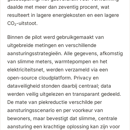
daalde met meer dan zeventig procent, wat
resulteert in lagere energiekosten en een lagere
CO₂-uitstoot.
Binnen de pilot werd gebruikgemaakt van
uitgebreide metingen en verschillende
aansturingsstrategieën. Alle gegevens, afkomstig
van slimme meters, warmtepompen en het
elektriciteitsnet, werden verzameld via een
open-source cloudplatform. Privacy en
dataveiligheid stonden daarbij centraal; data
werden veilig uitgelezen en transparant gedeeld.
De mate van piekreductie verschilde per
aansturingsscenario en per voorkeur van
bewoners, maar bevestigt dat slimme, centrale
aansturing een krachtige oplossing kan zijn voor