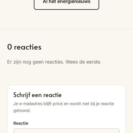
Al het energienieuws
0
reacties
Er zijn nog geen reacties. Wees de eerste.
Schrijf een reactie
Je e-mailadres blijft privé en wordt niet bij je reactie
getoond.
Reactie