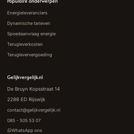
Populaire onderwerpen
Energieleveranciers
Dynamische tarieven
Spoedaanvraag energie
Terugleverkosten
Terugleververgoeding
Gelijkvergelijk.nl
De Bruyn Kopsstraat 14
2288 ED Rijswijk
contact@gelijkvergelijk.nl
085 - 505 53 07
WhatsApp ons