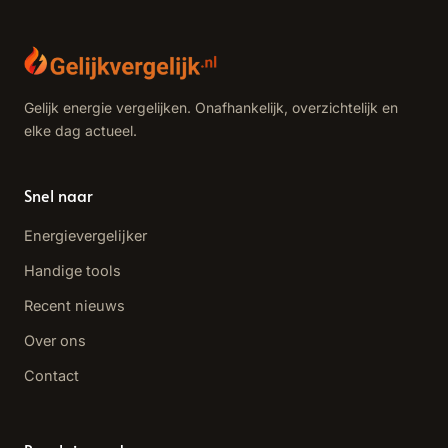
Gelijk energie vergelijken. Onafhankelijk, overzichtelijk en
elke dag actueel.
Snel naar
Energievergelijker
Handige tools
Recent nieuws
Over ons
Contact