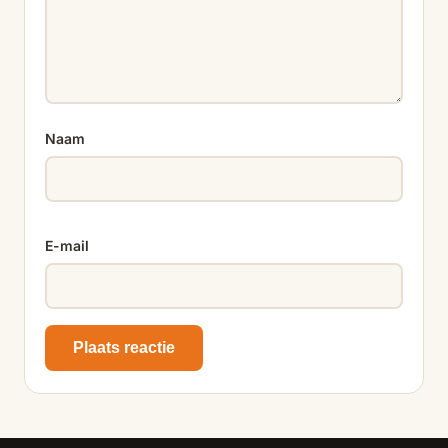
Naam
E-mail
Plaats reactie