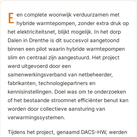
E
en complete woonwijk verduurzamen met
hybride warmtepompen, zonder extra druk op
het elektriciteitsnet, blijkt mogelijk. In het dorp
Dalen in Drenthe is dit succesvol aangetoond
binnen een pilot waarin hybride warmtepompen
slim en centraal zijn aangestuurd. Het project
werd uitgevoerd door een
samenwerkingsverband van netbeheerder,
fabrikanten, technologiepartners en
kennisinstellingen. Doel was om te onderzoeken
of het bestaande stroomnet efficiënter benut kan
worden door collectieve aansturing van
verwarmingssystemen.
Tijdens het project, genaamd DACS-HW, werden